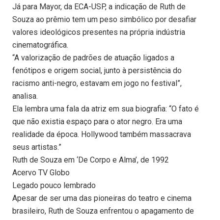
Já para Mayor, da ECA-USP, a indicação de Ruth de
Souza ao prêmio tem um peso simbólico por desafiar
valores ideológicos presentes na própria indústria
cinematográfica.
“A valorização de padrões de atuação ligados a
fenótipos e origem social, junto à persistência do
racismo anti-negro, estavam em jogo no festival”,
analisa.
Ela lembra uma fala da atriz em sua biografia: “O fato é
que não existia espaço para o ator negro. Era uma
realidade da época. Hollywood também massacrava
seus artistas.”
Ruth de Souza em ‘De Corpo e Alma’, de 1992
Acervo TV Globo
Legado pouco lembrado
Apesar de ser uma das pioneiras do teatro e cinema
brasileiro, Ruth de Souza enfrentou o apagamento de