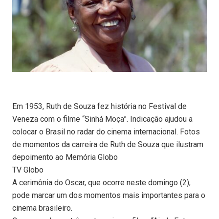
Em 1953, Ruth de Souza fez história no Festival de
Veneza com o filme “Sinhá Moça”. Indicação ajudou a
colocar o Brasil no radar do cinema internacional. Fotos
de momentos da carreira de Ruth de Souza que ilustram
depoimento ao Memória Globo
TV Globo
A cerimônia do Oscar, que ocorre neste domingo (2),
pode marcar um dos momentos mais importantes para o
cinema brasileiro.