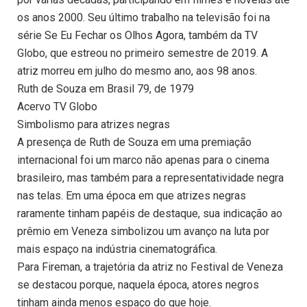
os anos 2000. Seu último trabalho na televisão foi na
série Se Eu Fechar os Olhos Agora, também da TV
Globo, que estreou no primeiro semestre de 2019. A
atriz morreu em julho do mesmo ano, aos 98 anos.
Ruth de Souza em Brasil 79, de 1979
Acervo TV Globo
Simbolismo para atrizes negras
A presença de Ruth de Souza em uma premiação
internacional foi um marco não apenas para o cinema
brasileiro, mas também para a representatividade negra
nas telas. Em uma época em que atrizes negras
raramente tinham papéis de destaque, sua indicação ao
prêmio em Veneza simbolizou um avanço na luta por
mais espaço na indústria cinematográfica.
Para Fireman, a trajetória da atriz no Festival de Veneza
se destacou porque, naquela época, atores negros
tinham ainda menos espaço do que hoje.