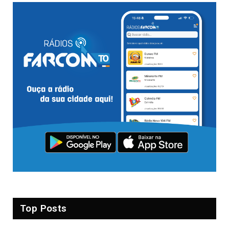
Top Posts