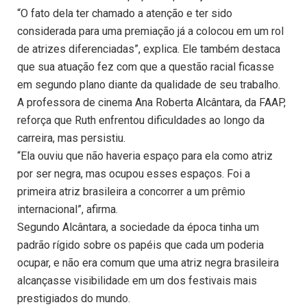
“O fato dela ter chamado a atenção e ter sido
considerada para uma premiação já a colocou em um rol
de atrizes diferenciadas”, explica. Ele também destaca
que sua atuação fez com que a questão racial ficasse
em segundo plano diante da qualidade de seu trabalho.
A professora de cinema Ana Roberta Alcântara, da FAAP,
reforça que Ruth enfrentou dificuldades ao longo da
carreira, mas persistiu.
“Ela ouviu que não haveria espaço para ela como atriz
por ser negra, mas ocupou esses espaços. Foi a
primeira atriz brasileira a concorrer a um prêmio
internacional”, afirma.
Segundo Alcântara, a sociedade da época tinha um
padrão rígido sobre os papéis que cada um poderia
ocupar, e não era comum que uma atriz negra brasileira
alcançasse visibilidade em um dos festivais mais
prestigiados do mundo.