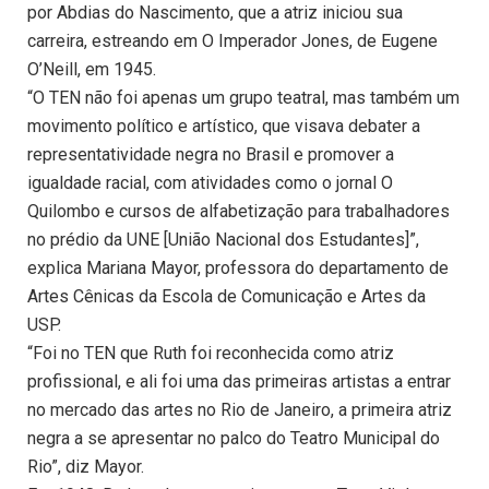
por Abdias do Nascimento, que a atriz iniciou sua
carreira, estreando em O Imperador Jones, de Eugene
O’Neill, em 1945.
“O TEN não foi apenas um grupo teatral, mas também um
movimento político e artístico, que visava debater a
representatividade negra no Brasil e promover a
igualdade racial, com atividades como o jornal O
Quilombo e cursos de alfabetização para trabalhadores
no prédio da UNE [União Nacional dos Estudantes]”,
explica Mariana Mayor, professora do departamento de
Artes Cênicas da Escola de Comunicação e Artes da
USP.
“Foi no TEN que Ruth foi reconhecida como atriz
profissional, e ali foi uma das primeiras artistas a entrar
no mercado das artes no Rio de Janeiro, a primeira atriz
negra a se apresentar no palco do Teatro Municipal do
Rio”, diz Mayor.