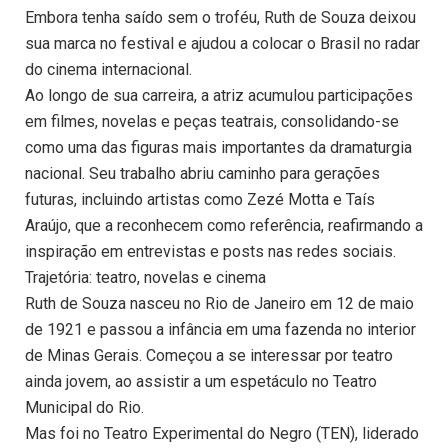
Embora tenha saído sem o troféu, Ruth de Souza deixou
sua marca no festival e ajudou a colocar o Brasil no radar
do cinema internacional.
Ao longo de sua carreira, a atriz acumulou participações
em filmes, novelas e peças teatrais, consolidando-se
como uma das figuras mais importantes da dramaturgia
nacional. Seu trabalho abriu caminho para gerações
futuras, incluindo artistas como Zezé Motta e Taís
Araújo, que a reconhecem como referência, reafirmando a
inspiração em entrevistas e posts nas redes sociais.
Trajetória: teatro, novelas e cinema
Ruth de Souza nasceu no Rio de Janeiro em 12 de maio
de 1921 e passou a infância em uma fazenda no interior
de Minas Gerais. Começou a se interessar por teatro
ainda jovem, ao assistir a um espetáculo no Teatro
Municipal do Rio.
Mas foi no Teatro Experimental do Negro (TEN), liderado