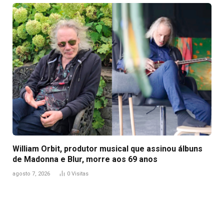
William Orbit, produtor musical que assinou álbuns
de Madonna e Blur, morre aos 69 anos
agosto 7, 2026
0
Visitas