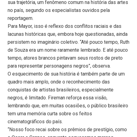
sua trajetória, um fenômeno comum na história das artes
no país, segundo os especialistas ouvidos pela
reportagem.
Para Mayor, isso é reflexo dos conflitos raciais e das
lacunas históricas que, embora hoje questionadas, ainda
persistem no imaginário coletivo. “Até pouco tempo, Ruth
de Souza era um nome raramente lembrado. E até pouco
tempo, atores brancos pintavam seus rostos de preto
para representar personagens negros”, observa.
O esquecimento de sua história é também parte de um
quadro mais amplo, onde o reconhecimento das
conquistas de artistas brasileiros, especialmente
negros, é limitado. Fireman reforça essa visão,
lembrando que, em muitas ocasiões, o público brasileiro
tem uma memória curta sobre os feitos
cinematográficos do país.
“Nosso foco recai sobre os prêmios de prestígio, como