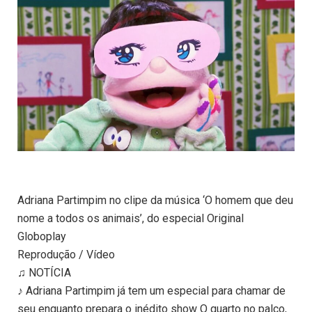
Adriana Partimpim no clipe da música ‘O homem que deu
nome a todos os animais’, do especial Original
Globoplay
Reprodução / Vídeo
♫ NOTÍCIA
♪ Adriana Partimpim já tem um especial para chamar de
seu enquanto prepara o inédito show O quarto no palco,