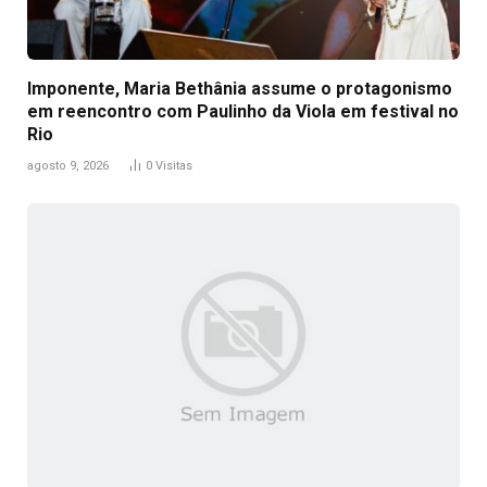
Imponente, Maria Bethânia assume o protagonismo
em reencontro com Paulinho da Viola em festival no
Rio
agosto 9, 2026
0
Visitas