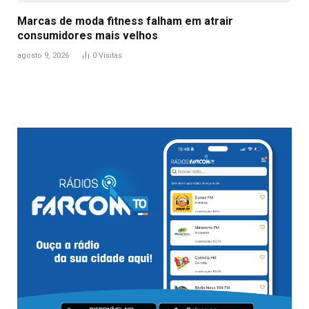
Marcas de moda fitness falham em atrair
consumidores mais velhos
agosto 9, 2026
0
Visitas