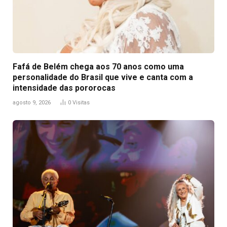
Fafá de Belém chega aos 70 anos como uma
personalidade do Brasil que vive e canta com a
intensidade das pororocas
agosto 9, 2026
0
Visitas