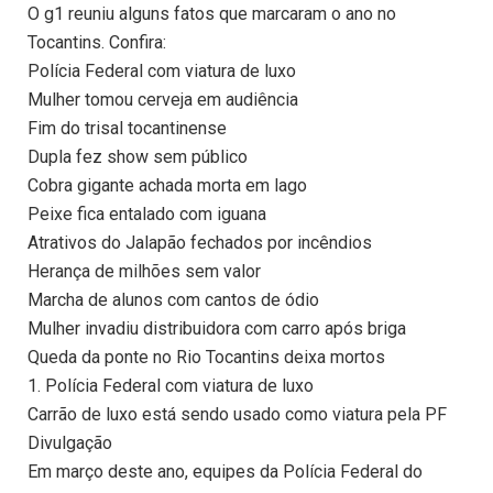
O g1 reuniu alguns fatos que marcaram o ano no
Tocantins. Confira:
Polícia Federal com viatura de luxo
Mulher tomou cerveja em audiência
Fim do trisal tocantinense
Dupla fez show sem público
Cobra gigante achada morta em lago
Peixe fica entalado com iguana
Atrativos do Jalapão fechados por incêndios
Herança de milhões sem valor
Marcha de alunos com cantos de ódio
Mulher invadiu distribuidora com carro após briga
Queda da ponte no Rio Tocantins deixa mortos
1. Polícia Federal com viatura de luxo
Carrão de luxo está sendo usado como viatura pela PF
Divulgação
Em março deste ano, equipes da Polícia Federal do