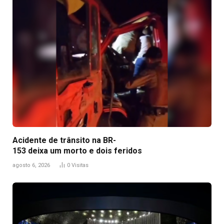
Acidente de trânsito na BR-
153 deixa um morto e dois feridos
agosto 6, 2026
0
Visitas