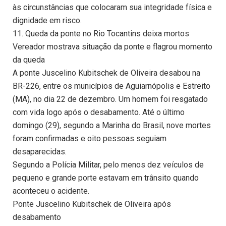
às circunstâncias que colocaram sua integridade física e
dignidade em risco.
11. Queda da ponte no Rio Tocantins deixa mortos
Vereador mostrava situação da ponte e flagrou momento
da queda
A ponte Juscelino Kubitschek de Oliveira desabou na
BR-226, entre os municípios de Aguiarnópolis e Estreito
(MA), no dia 22 de dezembro. Um homem foi resgatado
com vida logo após o desabamento. Até o último
domingo (29), segundo a Marinha do Brasil, nove mortes
foram confirmadas e oito pessoas seguiam
desaparecidas.
Segundo a Polícia Militar, pelo menos dez veículos de
pequeno e grande porte estavam em trânsito quando
aconteceu o acidente.
Ponte Juscelino Kubitschek de Oliveira após
desabamento