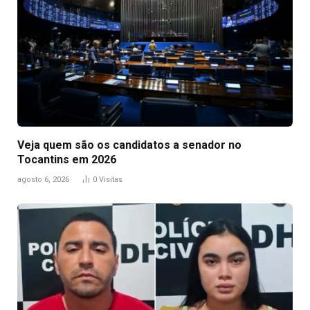
Veja quem são os candidatos a senador no
Tocantins em 2026
agosto 6, 2026
0
Visitas