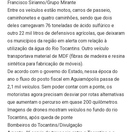
Francisco Sirianno/Grupo Mirante
Entre os veículos estão motos, carros de passeio,
caminhonetes e quatro caminhões, sendo que dois
deles carregavam 76 toneladas de ácido sulfúrico e
outro 22 mil litros de defensivos agrícolas, que deixaram
os municípios da região em alerta com relação à
utilização da água do Rio Tocantins. Outro veículo
transportava material de MDF (fibras de madeira e resina
sintética para fabricação de móveis).
De acordo com o governo do Estado, nessa época do
ano o fluxo do posto fiscal em Aguiarnópolis passa de
2,1 mil veículos. Sem poder contar com a ponte, os
motoristas agora precisam desviar por rotas alternativas
que aumentam o percurso em quase 200 quilômetros.
Imagens de drones mostram veículos no fundo do rio
Tocantins, após queda de ponte
Bombeiros do Tocantins/Divulgação