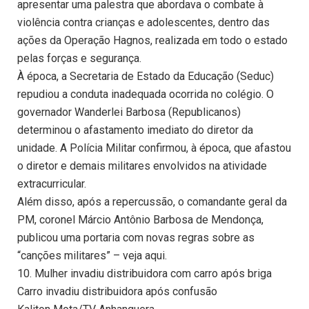
apresentar uma palestra que abordava o combate à
violência contra crianças e adolescentes, dentro das
ações da Operação Hagnos, realizada em todo o estado
pelas forças e segurança.
À época, a Secretaria de Estado da Educação (Seduc)
repudiou a conduta inadequada ocorrida no colégio. O
governador Wanderlei Barbosa (Republicanos)
determinou o afastamento imediato do diretor da
unidade. A Polícia Militar confirmou, à época, que afastou
o diretor e demais militares envolvidos na atividade
extracurricular.
Além disso, após a repercussão, o comandante geral da
PM, coronel Márcio Antônio Barbosa de Mendonça,
publicou uma portaria com novas regras sobre as
“canções militares” – veja aqui.
10. Mulher invadiu distribuidora com carro após briga
Carro invadiu distribuidora após confusão