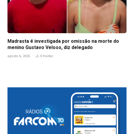
Madrasta é investigada por omissão na morte do
menino Gustavo Veloso, diz delegado
agosto 6, 2026
0
Visitas