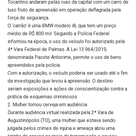
Tocantins andaram pelas ruas da capital com um carro de
luxo fruto de apreensão em operação deflagrada pela
força de segurança.
O ‘carrão’ é uma BMW modelo i8, que tem um preço
médio de R$ 800 mil. Segundo a Polícia Federal
informou na época, o uso do veículo foi autorizado pela
4ª Vara Federal de Palmas. A Lei 13.964/2019,
denominada Pacote Anticrime, permite o uso de bens
apreendidos pela polícia.
Com a autorização, o veículo poderia ser usado até o fim
da investigação que levou à apreensão. O destino
seriam exposições e ações de conscientização contra a
prática de esquemas criminosos.
2. Mulher tomou cerveja em audiência
Durante audiência virtual realizada pela 2ª Vara de
Augustinópolis (TO), uma mulher que estava sendo
julgada pelos crimes de injúria e ameaça abriu uma