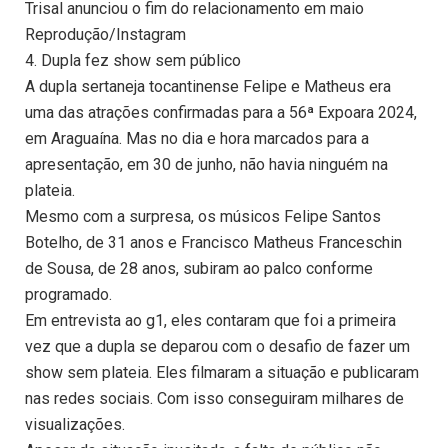
Trisal anunciou o fim do relacionamento em maio
Reprodução/Instagram
4. Dupla fez show sem público
A dupla sertaneja tocantinense Felipe e Matheus era
uma das atrações confirmadas para a 56ª Expoara 2024,
em Araguaína. Mas no dia e hora marcados para a
apresentação, em 30 de junho, não havia ninguém na
plateia.
Mesmo com a surpresa, os músicos Felipe Santos
Botelho, de 31 anos e Francisco Matheus Franceschin
de Sousa, de 28 anos, subiram ao palco conforme
programado.
Em entrevista ao g1, eles contaram que foi a primeira
vez que a dupla se deparou com o desafio de fazer um
show sem plateia. Eles filmaram a situação e publicaram
nas redes sociais. Com isso conseguiram milhares de
visualizações.