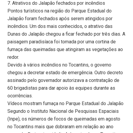
7. Atrativos do Jalapão fechados por incêndios
Pontos turísticos na região do Parque Estadual do
Jalapão foram fechados após serem atingidos por
incêndios. Um dos mais conhecidos, o atrativo das
Dunas do Jalapão chegou a ficar fechado por três dias. A
paisagem paradisíaca foi tomada por uma cortina de
fumaça das queimadas que atingiram as vegetações ao
redor.
Devido à vários incêndios no Tocantins, o governo
chegou a decretar estado de emergência. Outro decreto
assinado pelo governador autorizava a contratação de
60 brigadistas para dar apoio às equipes durante as
ocorrências.
Vídeos mostram fumaça no Parque Estadual do Jalapão
Segundo o Instituto Nacional de Pesquisas Espaciais
(Inpe), os números de focos de queimadas em agosto
no Tocantins mais que dobraram em relação ao ano