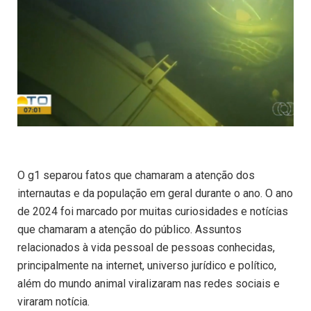
O g1 separou fatos que chamaram a atenção dos
internautas e da população em geral durante o ano. O ano
de 2024 foi marcado por muitas curiosidades e notícias
que chamaram a atenção do público. Assuntos
relacionados à vida pessoal de pessoas conhecidas,
principalmente na internet, universo jurídico e político,
além do mundo animal viralizaram nas redes sociais e
viraram notícia.