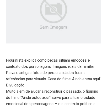
Figurinista explica como peças situam emoções e
contexto dos personagens. Imagens reais da família
Paiva e antigas fotos de personalidades foram
referências para visuais. Cena do filme ‘Ainda estou aqui’
Divulgação
Muito além de ajudar a reconstruir o passado, o figurino
do filme “Ainda estou aqui” serve para situar o estado
emocional dos personagens — e o contexto político e