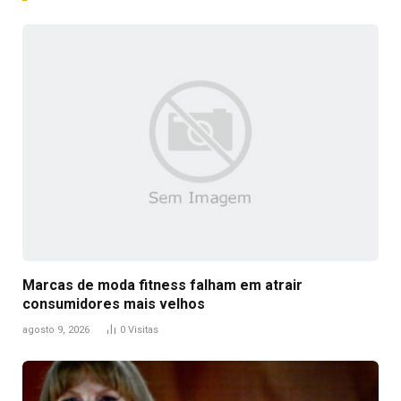
Marcas de moda fitness falham em atrair
consumidores mais velhos
agosto 9, 2026
0
Visitas