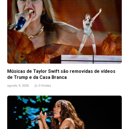
Músicas de Taylor Swift são removidas de vídeos
de Trump e da Casa Branca
agosto 9, 2026
0
Visitas