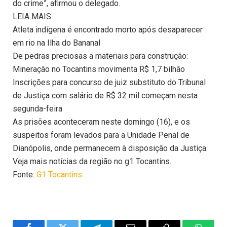
do crime”, afirmou o delegado.
LEIA MAIS:
Atleta indígena é encontrado morto após desaparecer
em rio na Ilha do Bananal
De pedras preciosas a materiais para construção:
Mineração no Tocantins movimenta R$ 1,7 bilhão
Inscrições para concurso de juiz substituto do Tribunal
de Justiça com salário de R$ 32 mil começam nesta
segunda-feira
As prisões aconteceram neste domingo (16), e os
suspeitos foram levados para a Unidade Penal de
Dianópolis, onde permanecem à disposição da Justiça.
Veja mais notícias da região no g1 Tocantins.
Fonte:
G1 Tocantins