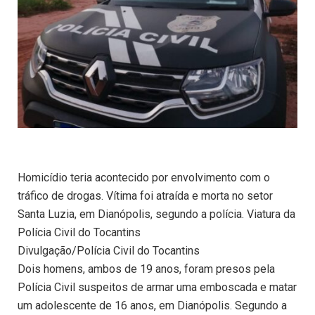
Homicídio teria acontecido por envolvimento com o
tráfico de drogas. Vítima foi atraída e morta no setor
Santa Luzia, em Dianópolis, segundo a polícia. Viatura da
Polícia Civil do Tocantins
Divulgação/Polícia Civil do Tocantins
Dois homens, ambos de 19 anos, foram presos pela
Polícia Civil suspeitos de armar uma emboscada e matar
um adolescente de 16 anos, em Dianópolis. Segundo a