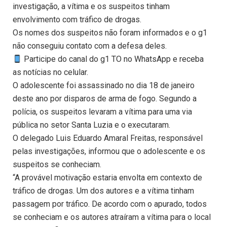
investigação, a vítima e os suspeitos tinham
envolvimento com tráfico de drogas.
Os nomes dos suspeitos não foram informados e o g1
não conseguiu contato com a defesa deles.
Participe do canal do g1 TO no WhatsApp e receba
as notícias no celular.
O adolescente foi assassinado no dia 18 de janeiro
deste ano por disparos de arma de fogo. Segundo a
polícia, os suspeitos levaram a vítima para uma via
pública no setor Santa Luzia e o executaram.
O delegado Luis Eduardo Amaral Freitas, responsável
pelas investigações, informou que o adolescente e os
suspeitos se conheciam.
“A provável motivação estaria envolta em contexto de
tráfico de drogas. Um dos autores e a vítima tinham
passagem por tráfico. De acordo com o apurado, todos
se conheciam e os autores atraíram a vítima para o local