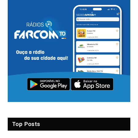
Top Posts