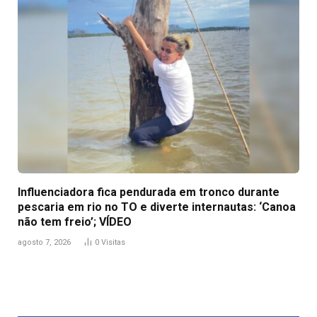
Influenciadora fica pendurada em tronco durante
pescaria em rio no TO e diverte internautas: ‘Canoa
não tem freio’; VÍDEO
agosto 7, 2026
0
Visitas