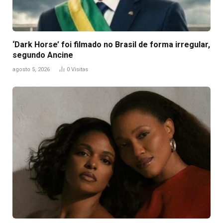
‘Dark Horse’ foi filmado no Brasil de forma irregular,
segundo Ancine
agosto 5, 2026
0
Visitas