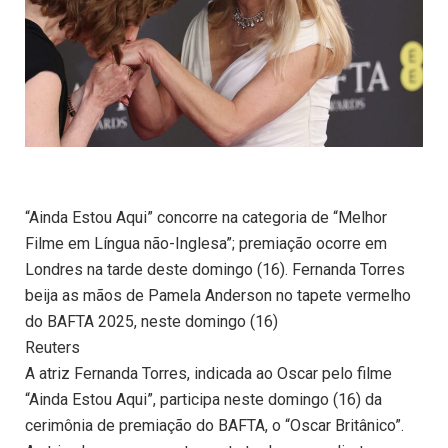
“Ainda Estou Aqui” concorre na categoria de “Melhor
Filme em Língua não-Inglesa”; premiação ocorre em
Londres na tarde deste domingo (16). Fernanda Torres
beija as mãos de Pamela Anderson no tapete vermelho
do BAFTA 2025, neste domingo (16)
Reuters
A atriz Fernanda Torres, indicada ao Oscar pelo filme
“Ainda Estou Aqui”, participa neste domingo (16) da
cerimônia de premiação do BAFTA, o “Oscar Britânico”.