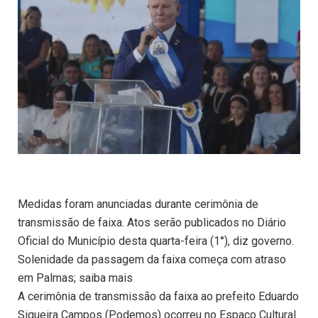
Medidas foram anunciadas durante cerimônia de
transmissão de faixa. Atos serão publicados no Diário
Oficial do Município desta quarta-feira (1°), diz governo.
Solenidade da passagem da faixa começa com atraso
em Palmas; saiba mais
A cerimônia de transmissão da faixa ao prefeito Eduardo
Siqueira Campos (Podemos) ocorreu no Espaço Cultural