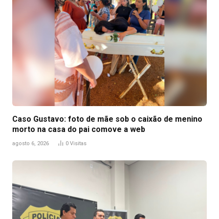
Caso Gustavo: foto de mãe sob o caixão de menino
morto na casa do pai comove a web
agosto 6, 2026
0
Visitas