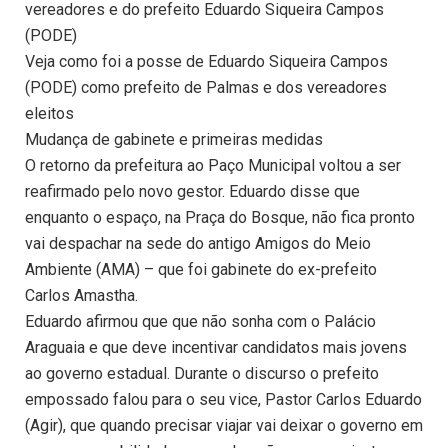
vereadores e do prefeito Eduardo Siqueira Campos
(PODE)
Veja como foi a posse de Eduardo Siqueira Campos
(PODE) como prefeito de Palmas e dos vereadores
eleitos
Mudança de gabinete e primeiras medidas
O retorno da prefeitura ao Paço Municipal voltou a ser
reafirmado pelo novo gestor. Eduardo disse que
enquanto o espaço, na Praça do Bosque, não fica pronto
vai despachar na sede do antigo Amigos do Meio
Ambiente (AMA) – que foi gabinete do ex-prefeito
Carlos Amastha.
Eduardo afirmou que que não sonha com o Palácio
Araguaia e que deve incentivar candidatos mais jovens
ao governo estadual. Durante o discurso o prefeito
empossado falou para o seu vice, Pastor Carlos Eduardo
(Agir), que quando precisar viajar vai deixar o governo em