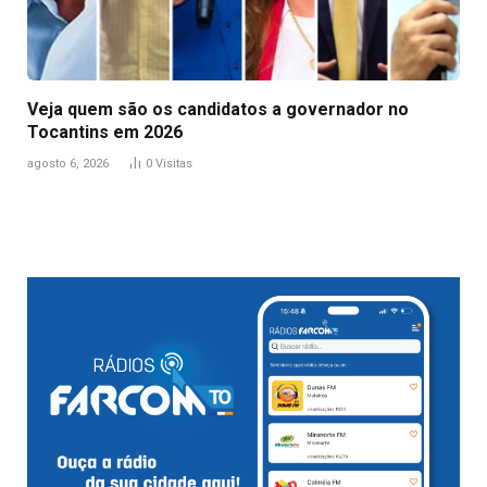
Veja quem são os candidatos a governador no
Tocantins em 2026
agosto 6, 2026
0
Visitas