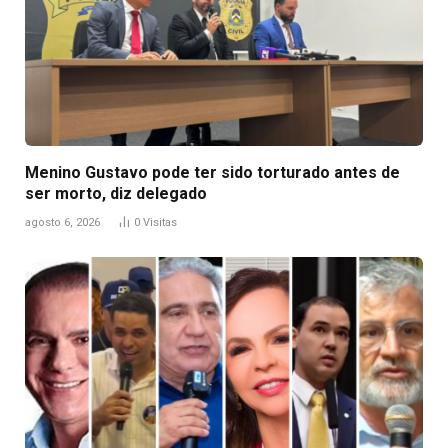
Menino Gustavo pode ter sido torturado antes de
ser morto, diz delegado
agosto 6, 2026
0
Visitas