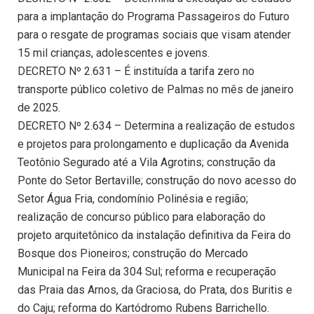
para a implantação do Programa Passageiros do Futuro
para o resgate de programas sociais que visam atender
15 mil crianças, adolescentes e jovens.
DECRETO Nº 2.631 – É instituída a tarifa zero no
transporte público coletivo de Palmas no mês de janeiro
de 2025.
DECRETO Nº 2.634 – Determina a realização de estudos
e projetos para prolongamento e duplicação da Avenida
Teotônio Segurado até a Vila Agrotins; construção da
Ponte do Setor Bertaville; construção do novo acesso do
Setor Água Fria, condomínio Polinésia e região;
realização de concurso público para elaboração do
projeto arquitetônico da instalação definitiva da Feira do
Bosque dos Pioneiros; construção do Mercado
Municipal na Feira da 304 Sul; reforma e recuperação
das Praia das Arnos, da Graciosa, do Prata, dos Buritis e
do Caju; reforma do Kartódromo Rubens Barrichello.