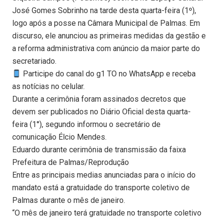
José Gomes Sobrinho na tarde desta quarta-feira (1º),
logo após a posse na Câmara Municipal de Palmas. Em
discurso, ele anunciou as primeiras medidas da gestão e
a reforma administrativa com anúncio da maior parte do
secretariado.
Participe do canal do g1 TO no WhatsApp e receba
as notícias no celular.
Durante a cerimônia foram assinados decretos que
devem ser publicados no Diário Oficial desta quarta-
feira (1°), segundo informou o secretário de
comunicação Élcio Mendes.
Eduardo durante cerimônia de transmissão da faixa
Prefeitura de Palmas/Reprodução
Entre as principais medias anunciadas para o início do
mandato está a gratuidade do transporte coletivo de
Palmas durante o mês de janeiro.
“O mês de janeiro terá gratuidade no transporte coletivo