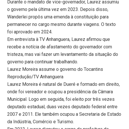
Durante o mandato de vice-governador, Laurez assumiu
o governo pela última vez em 2023. Depois disso,
Wanderlei propôs uma emenda à constituição para
permanecer no cargo mesmo durante viagens. O texto
foi aprovado em 2024.
Em entrevista à TV Anhanguera, Laurez afirmou que
recebe a notícia de afastamento do governador com
tristeza, mas vai fazer um levantamento da situação do
governo para continuar trabalhando.
Laurez Moreira assume o governo do Tocantins
Reprodução/TV Anhanguera
Laurez Moreira é natural de Dueré e formado em direito,
onde foi vereador e ocupou a presidência da Câmara
Municipal. Logo em seguida, foi eleito por três vezes
deputado estadual, duas vezes deputado federal entre
2007 e 2011. Ele também ocupou a Secretaria de Estado
da Indústria, Comércio e Turismo.