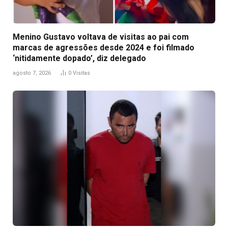
Menino Gustavo voltava de visitas ao pai com
marcas de agressões desde 2024 e foi filmado
‘nitidamente dopado’, diz delegado
agosto 7, 2026
0
Visitas