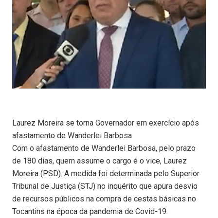
Laurez Moreira se torna Governador em exercício após
afastamento de Wanderlei Barbosa
Com o afastamento de Wanderlei Barbosa, pelo prazo
de 180 dias, quem assume o cargo é o vice, Laurez
Moreira (PSD). A medida foi determinada pelo Superior
Tribunal de Justiça (STJ) no inquérito que apura desvio
de recursos públicos na compra de cestas básicas no
Tocantins na época da pandemia de Covid-19.