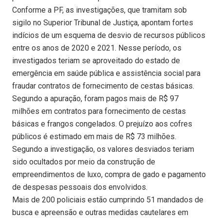
Conforme a PF, as investigações, que tramitam sob
sigilo no Superior Tribunal de Justiça, apontam fortes
indícios de um esquema de desvio de recursos públicos
entre os anos de 2020 e 2021. Nesse período, os
investigados teriam se aproveitado do estado de
emergência em saúde pública e assistência social para
fraudar contratos de fornecimento de cestas básicas.
Segundo a apuração, foram pagos mais de R$ 97
milhões em contratos para fornecimento de cestas
básicas e frangos congelados. O prejuízo aos cofres
públicos é estimado em mais de R$ 73 milhões.
Segundo a investigação, os valores desviados teriam
sido ocultados por meio da construção de
empreendimentos de luxo, compra de gado e pagamento
de despesas pessoais dos envolvidos.
Mais de 200 policiais estão cumprindo 51 mandados de
busca e apreensão e outras medidas cautelares em