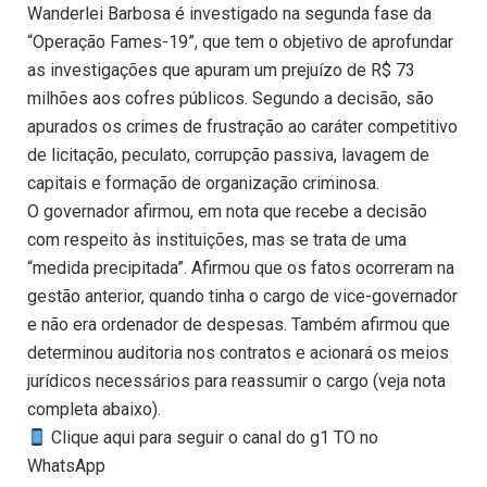
Wanderlei Barbosa é investigado na segunda fase da
“Operação Fames-19”, que tem o objetivo de aprofundar
as investigações que apuram um prejuízo de R$ 73
milhões aos cofres públicos. Segundo a decisão, são
apurados os crimes de frustração ao caráter competitivo
de licitação, peculato, corrupção passiva, lavagem de
capitais e formação de organização criminosa.
O governador afirmou, em nota que recebe a decisão
com respeito às instituições, mas se trata de uma
“medida precipitada”. Afirmou que os fatos ocorreram na
gestão anterior, quando tinha o cargo de vice-governador
e não era ordenador de despesas. Também afirmou que
determinou auditoria nos contratos e acionará os meios
jurídicos necessários para reassumir o cargo (veja nota
completa abaixo).
Clique aqui para seguir o canal do g1 TO no
WhatsApp