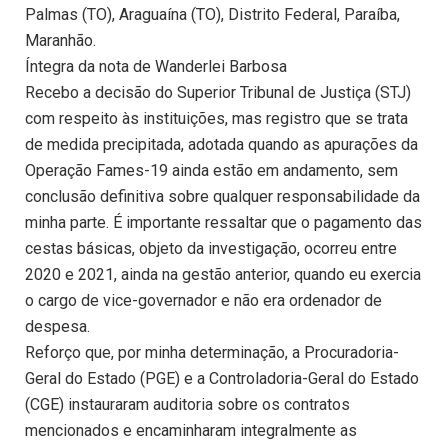
Palmas (TO), Araguaína (TO), Distrito Federal, Paraíba,
Maranhão.
Íntegra da nota de Wanderlei Barbosa
Recebo a decisão do Superior Tribunal de Justiça (STJ)
com respeito às instituições, mas registro que se trata
de medida precipitada, adotada quando as apurações da
Operação Fames-19 ainda estão em andamento, sem
conclusão definitiva sobre qualquer responsabilidade da
minha parte. É importante ressaltar que o pagamento das
cestas básicas, objeto da investigação, ocorreu entre
2020 e 2021, ainda na gestão anterior, quando eu exercia
o cargo de vice-governador e não era ordenador de
despesa.
Reforço que, por minha determinação, a Procuradoria-
Geral do Estado (PGE) e a Controladoria-Geral do Estado
(CGE) instauraram auditoria sobre os contratos
mencionados e encaminharam integralmente as