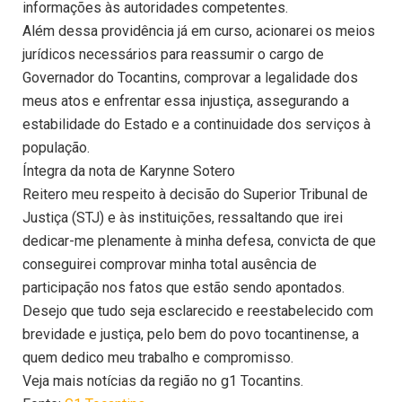
informações às autoridades competentes.
Além dessa providência já em curso, acionarei os meios
jurídicos necessários para reassumir o cargo de
Governador do Tocantins, comprovar a legalidade dos
meus atos e enfrentar essa injustiça, assegurando a
estabilidade do Estado e a continuidade dos serviços à
população.
Íntegra da nota de Karynne Sotero
Reitero meu respeito à decisão do Superior Tribunal de
Justiça (STJ) e às instituições, ressaltando que irei
dedicar-me plenamente à minha defesa, convicta de que
conseguirei comprovar minha total ausência de
participação nos fatos que estão sendo apontados.
Desejo que tudo seja esclarecido e reestabelecido com
brevidade e justiça, pelo bem do povo tocantinense, a
quem dedico meu trabalho e compromisso.
Veja mais notícias da região no g1 Tocantins.