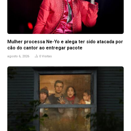
Mulher processa Ne-Yo e alega ter sido atacada por
cão do cantor ao entregar pacote
agosto 6, 2026
0
Visitas