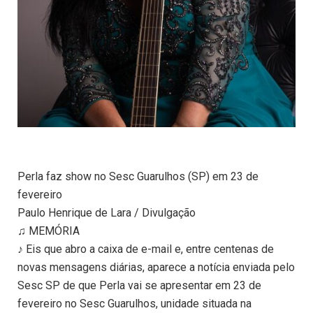
Perla faz show no Sesc Guarulhos (SP) em 23 de
fevereiro
Paulo Henrique de Lara / Divulgação
♫ MEMÓRIA
♪ Eis que abro a caixa de e-mail e, entre centenas de
novas mensagens diárias, aparece a notícia enviada pelo
Sesc SP de que Perla vai se apresentar em 23 de
fevereiro no Sesc Guarulhos, unidade situada na