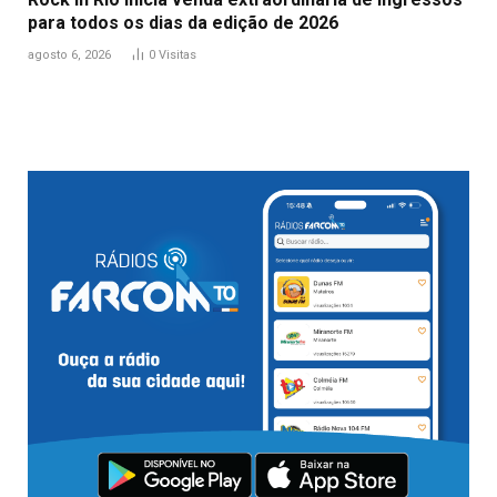
para todos os dias da edição de 2026
agosto 6, 2026
0
Visitas