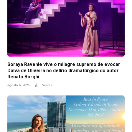
Soraya Ravenle vive o milagre supremo de evocar
Dalva de Oliveira no delírio dramatúrgico do autor
Renato Borghi
agosto 6, 2026
0
Visitas