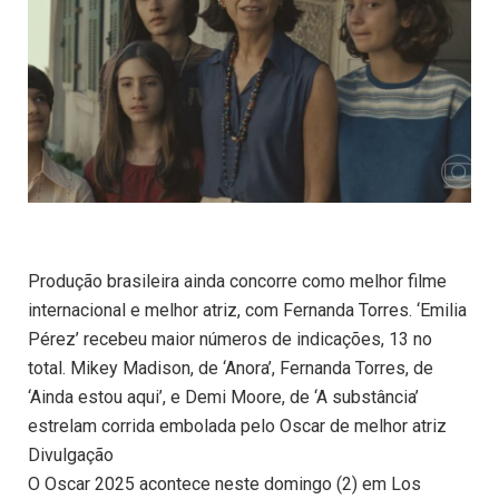
Produção brasileira ainda concorre como melhor filme
internacional e melhor atriz, com Fernanda Torres. ‘Emilia
Pérez’ recebeu maior números de indicações, 13 no
total. Mikey Madison, de ‘Anora’, Fernanda Torres, de
‘Ainda estou aqui’, e Demi Moore, de ‘A substância’
estrelam corrida embolada pelo Oscar de melhor atriz
Divulgação
O Oscar 2025 acontece neste domingo (2) em Los