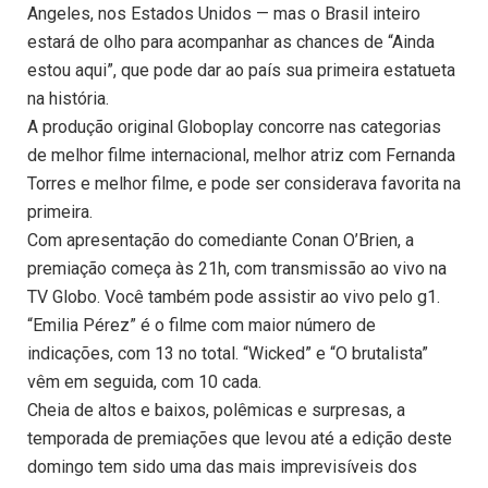
Angeles, nos Estados Unidos — mas o Brasil inteiro
estará de olho para acompanhar as chances de “Ainda
estou aqui”, que pode dar ao país sua primeira estatueta
na história.
A produção original Globoplay concorre nas categorias
de melhor filme internacional, melhor atriz com Fernanda
Torres e melhor filme, e pode ser considerava favorita na
primeira.
Com apresentação do comediante Conan O’Brien, a
premiação começa às 21h, com transmissão ao vivo na
TV Globo. Você também pode assistir ao vivo pelo g1.
“Emilia Pérez” é o filme com maior número de
indicações, com 13 no total. “Wicked” e “O brutalista”
vêm em seguida, com 10 cada.
Cheia de altos e baixos, polêmicas e surpresas, a
temporada de premiações que levou até a edição deste
domingo tem sido uma das mais imprevisíveis dos