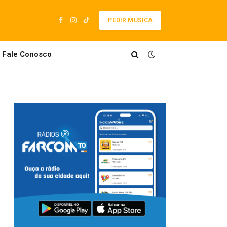
PEDIR MÚSICA
Facebook
Instagram
TikTok
Fale Conosco