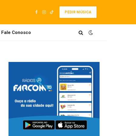
PEDIR MÚSICA
Facebook
Instagram
TikTok
Fale Conosco