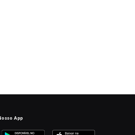
Nosso App