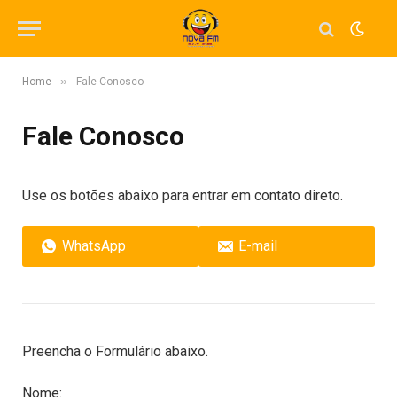
»
Home
Fale Conosco
Fale Conosco
Use os botões abaixo para entrar em contato direto.
WhatsApp
E-mail
Preencha o Formulário abaixo.
Nome: