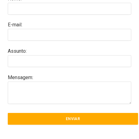
E-mail:
Assunto:
Mensagem: