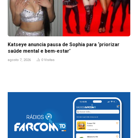
Katseye anuncia pausa de Sophia para ‘priorizar
saúde mental e bem-estar’
agosto 7, 2026
0
Visitas