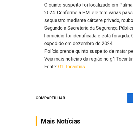
O quinto suspeito foi localizado em Palma
2024. Conforme a PM, ele tem várias passa
sequestro mediante cárcere privado, roubo,
Segundo a Secretaria da Segurança Públic
homicídio foi identificada e está foragida
expedido em dezembro de 2024.
Polícia prende quinto suspeito de matar pe
Veja mais notícias da região no g1 Tocanti
Fonte:
G1 Tocantins
COMPARTILHAR.
Mais Notícias