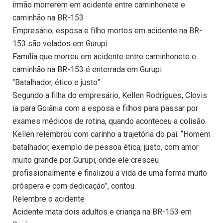
irmão morrerem em acidente entre caminhonete e
caminhão na BR-153
Empresário, esposa e filho mortos em acidente na BR-
153 são velados em Gurupi
Família que morreu em acidente entre caminhonete e
caminhão na BR-153 é enterrada em Gurupi
“Batalhador, ético e justo”
Segundo a filha do empresário, Kellen Rodrigues, Clovis
ia para Goiânia com a esposa e filhos para passar por
exames médicos de rotina, quando aconteceu a colisão.
Kellen relembrou com carinho a trajetória do pai. “Homem
batalhador, exemplo de pessoa ética, justo, com amor
muito grande por Gurupi, onde ele cresceu
profissionalmente e finalizou a vida de uma forma muito
próspera e com dedicação”, contou.
Relembre o acidente
Acidente mata dois adultos e criança na BR-153 em