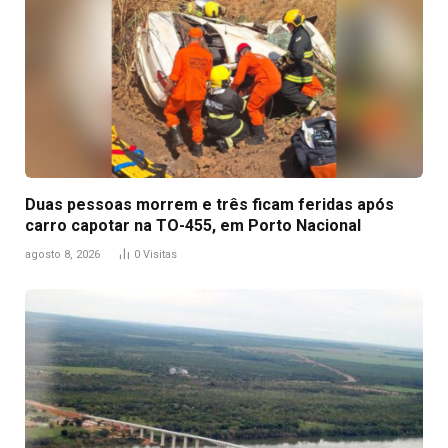
Duas pessoas morrem e três ficam feridas após
carro capotar na TO-455, em Porto Nacional
agosto 8, 2026
0
Visitas