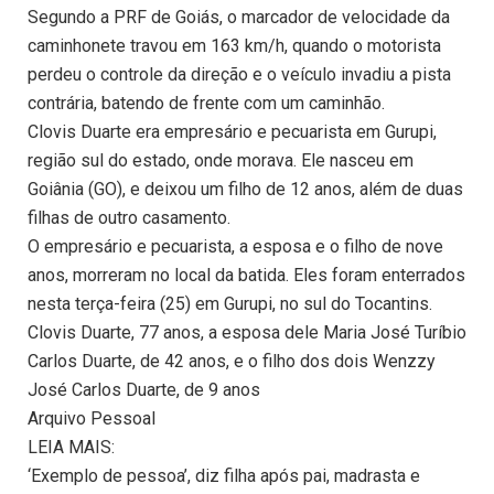
Segundo a PRF de Goiás, o marcador de velocidade da
caminhonete travou em 163 km/h, quando o motorista
perdeu o controle da direção e o veículo invadiu a pista
contrária, batendo de frente com um caminhão.
Clovis Duarte era empresário e pecuarista em Gurupi,
região sul do estado, onde morava. Ele nasceu em
Goiânia (GO), e deixou um filho de 12 anos, além de duas
filhas de outro casamento.
O empresário e pecuarista, a esposa e o filho de nove
anos, morreram no local da batida. Eles foram enterrados
nesta terça-feira (25) em Gurupi, no sul do Tocantins.
Clovis Duarte, 77 anos, a esposa dele Maria José Turíbio
Carlos Duarte, de 42 anos, e o filho dos dois Wenzzy
José Carlos Duarte, de 9 anos
Arquivo Pessoal
LEIA MAIS:
‘Exemplo de pessoa’, diz filha após pai, madrasta e