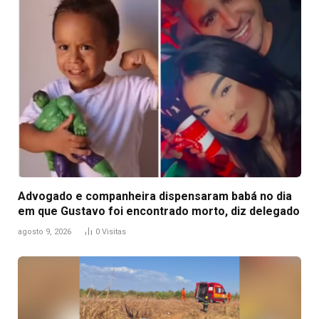
Advogado e companheira dispensaram babá no dia
em que Gustavo foi encontrado morto, diz delegado
agosto 9, 2026
0
Visitas