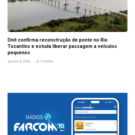
Dnit confirma reconstrução de ponte no Rio
Tocantins e estuda liberar passagem a veículos
pequenos
agosto 8, 2026
0
Visitas