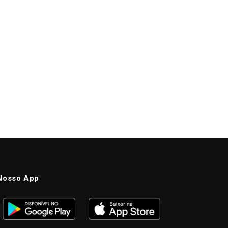
Nosso App