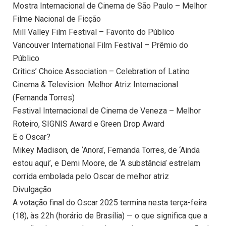
⁠Mostra Internacional de Cinema de São Paulo – Melhor
Filme Nacional de Ficção
Mill Valley Film Festival – Favorito do Público
⁠Vancouver International Film Festival – Prêmio do
Público
Critics’ Choice Association – Celebration of Latino
Cinema & Television: Melhor Atriz Internacional
(Fernanda Torres)
⁠Festival Internacional de Cinema de Veneza – Melhor
Roteiro, SIGNIS Award e Green Drop Award
E o Oscar?
Mikey Madison, de ‘Anora’, Fernanda Torres, de ‘Ainda
estou aqui’, e Demi Moore, de ‘A substância’ estrelam
corrida embolada pelo Oscar de melhor atriz
Divulgação
A votação final do Oscar 2025 termina nesta terça-feira
(18), às 22h (horário de Brasília) — o que significa que a