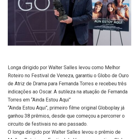
Longa dirigido por Walter Salles levou como Melhor
Roteiro no Festival de Veneza, garantiu o Globo de Ouro
de Atriz de Drama para Fernanda Torres e recebeu três
indicações ao Oscar. A sutileza na atuação de Fernanda
Torres em “Ainda Estou Aqui”
“Ainda Estou Aqui”, primeiro filme original Globoplay já
ganhou 38 prêmios, desde que começou a percorrer o
circuito de festivais no ano passado.
O longa dirigido por Walter Salles levou o prêmio de