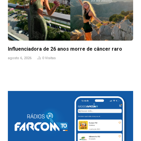
Influenciadora de 26 anos morre de câncer raro
agosto 6, 2026
0
Visitas