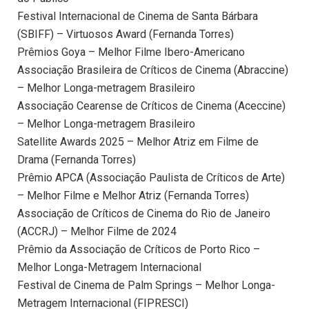
Festival Internacional de Cinema de Santa Bárbara
(SBIFF) – Virtuosos Award (Fernanda Torres)
Prêmios Goya – Melhor Filme Ibero-Americano
Associação Brasileira de Críticos de Cinema (Abraccine)
– Melhor Longa-metragem Brasileiro
Associação Cearense de Críticos de Cinema (Aceccine)
– Melhor Longa-metragem Brasileiro
Satellite Awards 2025 – Melhor Atriz em Filme de
Drama (Fernanda Torres)
Prêmio APCA (Associação Paulista de Críticos de Arte)
– Melhor Filme e Melhor Atriz (Fernanda Torres)
Associação de Críticos de Cinema do Rio de Janeiro
(ACCRJ) – Melhor Filme de 2024
Prêmio da Associação de Críticos de Porto Rico –
Melhor Longa-Metragem Internacional
Festival de Cinema de Palm Springs – Melhor Longa-
Metragem Internacional (FIPRESCI)