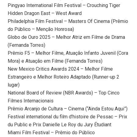
Pingyao International Film Festival – Crouching Tiger
Hidden Dragon East – West Award
Philadelphia Film Festival – Masters Of Cinema (Prêmio
do Público – Menção Honrosa)
Globo de Ouro 2025 – Melhor Atriz em Filme de Drama
(Fernanda Torres)
Prêmio F5 – Melhor Filme, Atuação Infanto Juvenil (Cora
Mora) e Atuação em Filme (Fernanda Torres)
⁠New Mexico Critics Awards 2024 – Melhor Filme
Estrangeiro e Melhor Roteiro Adaptado (Runner-up 2
lugar)
⁠National Board of Review (NBR Awards) – Top Cinco
Filmes Internacionais
Prêmio Arcanjo de Cultura – Cinema (“Ainda Estou Aqui”)
Festival international du film d’histoire de Pessac – Prix
du Public e Prix Danielle Le Roy du Jury Étudiant
Miami Film Festival – Prêmio do Público