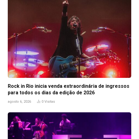
Rock in Rio inicia venda extraordinária de ingressos
para todos os dias da edição de 2026
agosto 6, 2026
0
Visitas