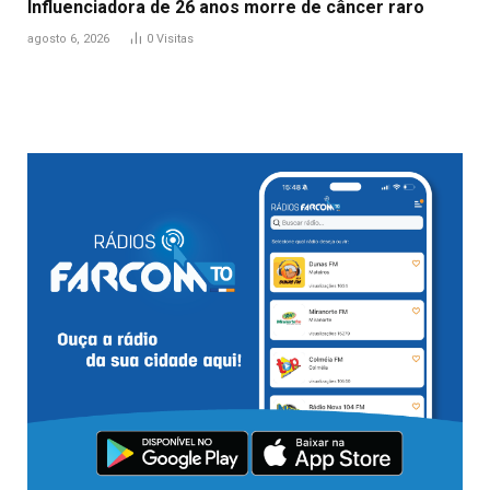
Influenciadora de 26 anos morre de câncer raro
agosto 6, 2026
0
Visitas