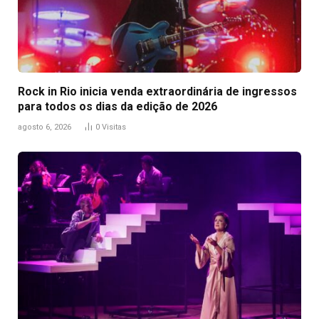
Rock in Rio inicia venda extraordinária de ingressos
para todos os dias da edição de 2026
agosto 6, 2026
0
Visitas