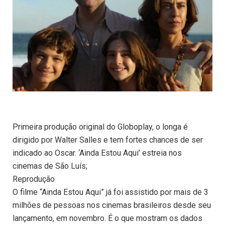
Primeira produção original do Globoplay, o longa é
dirigido por Walter Salles e tem fortes chances de ser
indicado ao Oscar. ‘Ainda Estou Aqui’ estreia nos
cinemas de São Luís;
Reprodução
O filme “Ainda Estou Aqui” já foi assistido por mais de 3
milhões de pessoas nos cinemas brasileiros desde seu
lançamento, em novembro. É o que mostram os dados