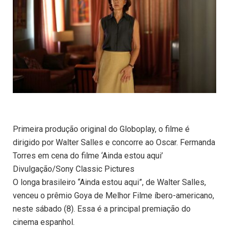
Primeira produção original do Globoplay, o filme é
dirigido por Walter Salles e concorre ao Oscar. Fermanda
Torres em cena do filme ‘Ainda estou aqui’
Divulgação/Sony Classic Pictures
O longa brasileiro “Ainda estou aqui”, de Walter Salles,
venceu o prêmio Goya de Melhor Filme íbero-americano,
neste sábado (8). Essa é a principal premiação do
cinema espanhol.