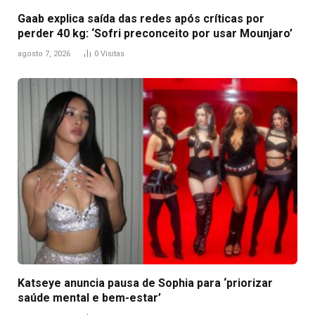
Gaab explica saída das redes após críticas por
perder 40 kg: ‘Sofri preconceito por usar Mounjaro’
agosto 7, 2026
0
Visitas
Katseye anuncia pausa de Sophia para ‘priorizar
saúde mental e bem-estar’