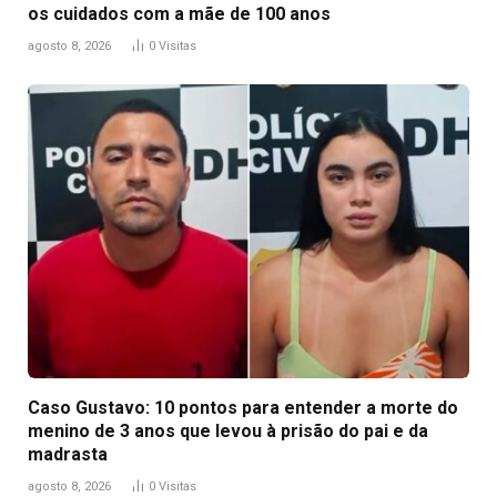
os cuidados com a mãe de 100 anos
agosto 8, 2026
0
Visitas
Caso Gustavo: 10 pontos para entender a morte do
menino de 3 anos que levou à prisão do pai e da
madrasta
agosto 8, 2026
0
Visitas