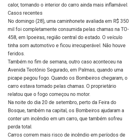
calor, tornando o interior do carro ainda mais inflamável.
Casos recentes
No domingo (28), uma caminhonete avaliada em R$ 350
mil foi completamente consumida pelas chamas na TO-
458, em Ipoeiras, região central do estado. O veículo
tinha som automotivo e ficou irrecuperável. Não houve
feridos.
Também no fim de semana, outro caso aconteceu na
Avenida Teotônio Segurado, em Palmas, quando uma
picape pegou fogo. Quando os Bombeiros chegaram, o
carro estava tomado pelas chamas. O proprietário
relatou que o fogo começou no motor.
Na noite do dia 20 de setembro, perto da Feira do
Bosque, também na capital, os Bombeiros ajudaram a
conter um incêndio em um carro, que também sofreu
perda total.
Carros correm mais risco de incêndio em períodos de