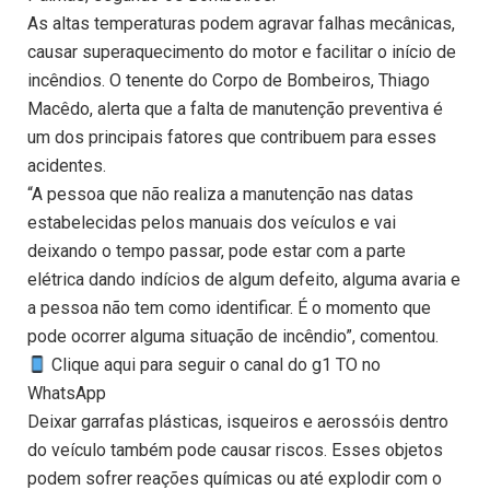
As altas temperaturas podem agravar falhas mecânicas,
causar superaquecimento do motor e facilitar o início de
incêndios. O tenente do Corpo de Bombeiros, Thiago
Macêdo, alerta que a falta de manutenção preventiva é
um dos principais fatores que contribuem para esses
acidentes.
“A pessoa que não realiza a manutenção nas datas
estabelecidas pelos manuais dos veículos e vai
deixando o tempo passar, pode estar com a parte
elétrica dando indícios de algum defeito, alguma avaria e
a pessoa não tem como identificar. É o momento que
pode ocorrer alguma situação de incêndio”, comentou.
Clique aqui para seguir o canal do g1 TO no
WhatsApp
Deixar garrafas plásticas, isqueiros e aerossóis dentro
do veículo também pode causar riscos. Esses objetos
podem sofrer reações químicas ou até explodir com o