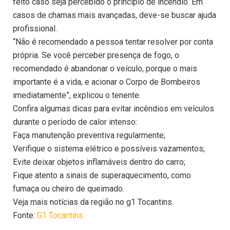
feito caso seja percebido o princípio de incêndio. Em
casos de chamas mais avançadas, deve-se buscar ajuda
profissional.
“Não é recomendado a pessoa tentar resolver por conta
própria. Se você perceber presença de fogo, o
recomendado é abandonar o veículo, porque o mais
importante é a vida, e acionar o Corpo de Bombeiros
imediatamente”, explicou o tenente.
Confira algumas dicas para evitar incêndios em veículos
durante o período de calor intenso:
Faça manutenção preventiva regularmente;
Verifique o sistema elétrico e possíveis vazamentos;
Evite deixar objetos inflamáveis dentro do carro;
Fique atento a sinais de superaquecimento, como
fumaça ou cheiro de queimado.
Veja mais notícias da região no g1 Tocantins.
Fonte:
G1 Tocantins