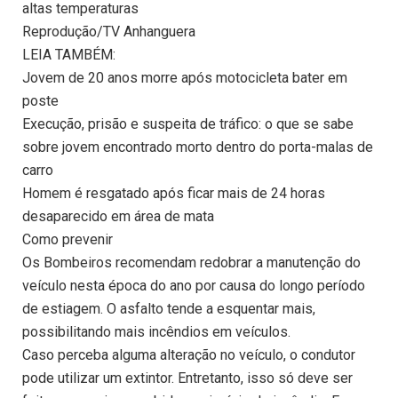
altas temperaturas
Reprodução/TV Anhanguera
LEIA TAMBÉM:
Jovem de 20 anos morre após motocicleta bater em
poste
Execução, prisão e suspeita de tráfico: o que se sabe
sobre jovem encontrado morto dentro do porta-malas de
carro
Homem é resgatado após ficar mais de 24 horas
desaparecido em área de mata
Como prevenir
Os Bombeiros recomendam redobrar a manutenção do
veículo nesta época do ano por causa do longo período
de estiagem. O asfalto tende a esquentar mais,
possibilitando mais incêndios em veículos.
Caso perceba alguma alteração no veículo, o condutor
pode utilizar um extintor. Entretanto, isso só deve ser