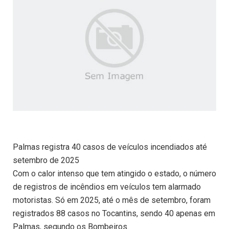
Palmas registra 40 casos de veículos incendiados até
setembro de 2025
Com o calor intenso que tem atingido o estado, o número
de registros de incêndios em veículos tem alarmado
motoristas. Só em 2025, até o mês de setembro, foram
registrados 88 casos no Tocantins, sendo 40 apenas em
Palmas, segundo os Bombeiros.