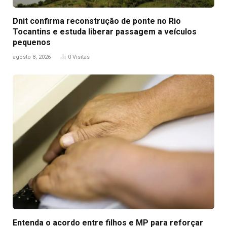
Dnit confirma reconstrução de ponte no Rio
Tocantins e estuda liberar passagem a veículos
pequenos
agosto 8, 2026
0
Visitas
Entenda o acordo entre filhos e MP para reforçar