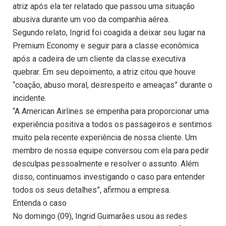
atriz após ela ter relatado que passou uma situação
abusiva durante um voo da companhia aérea.
Segundo relato, Ingrid foi coagida a deixar seu lugar na
Premium Economy e seguir para a classe econômica
após a cadeira de um cliente da classe executiva
quebrar. Em seu depoimento, a atriz citou que houve
“coação, abuso moral, desrespeito e ameaças” durante o
incidente.
“A American Airlines se empenha para proporcionar uma
experiência positiva a todos os passageiros e sentimos
muito pela recente experiência de nossa cliente. Um
membro de nossa equipe conversou com ela para pedir
desculpas pessoalmente e resolver o assunto. Além
disso, continuamos investigando o caso para entender
todos os seus detalhes”, afirmou a empresa.
Entenda o caso
No domingo (09), Ingrid Guimarães usou as redes