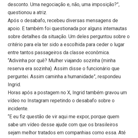
desconto. Uma negociação e, não, uma imposição?”,
questionou a atriz.
Após o desabafo, recebeu diversas mensagens de
apoio. E também foi questionada por alguns internautas
sobre detalhes da situação. Um deles perguntou sobre o
critério para ela ter sido a escolhida para ceder o lugar
entre tantos passageiros da classe econômica.
“Adivinha por quê? Mulher viajando sozinha (minha
reserva era sozinha). Assim disse o funcionário que
perguntei. Assim caminha a humanidade”, respondeu
Ingrid.
Horas após a postagem no X, Ingrid também gravou um
vídeo no Instagram repetindo o desabafo sobre o
incidente.
“E eu fiz questão de vir aqui me expor, porque quem
sabe um vídeo desse ajude com que os brasileiros
sejam melhor tratados em companhias como essa. Até