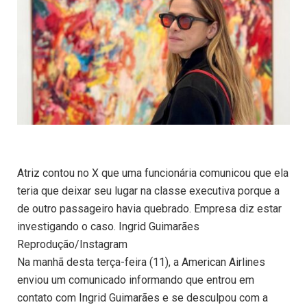
Atriz contou no X que uma funcionária comunicou que ela
teria que deixar seu lugar na classe executiva porque a
de outro passageiro havia quebrado. Empresa diz estar
investigando o caso. Ingrid Guimarães
Reprodução/Instagram
Na manhã desta terça-feira (11), a American Airlines
enviou um comunicado informando que entrou em
contato com Ingrid Guimarães e se desculpou com a