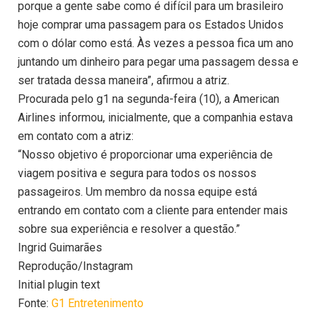
porque a gente sabe como é difícil para um brasileiro
hoje comprar uma passagem para os Estados Unidos
com o dólar como está. Às vezes a pessoa fica um ano
juntando um dinheiro para pegar uma passagem dessa e
ser tratada dessa maneira”, afirmou a atriz.
Procurada pelo g1 na segunda-feira (10), a American
Airlines informou, inicialmente, que a companhia estava
em contato com a atriz:
“Nosso objetivo é proporcionar uma experiência de
viagem positiva e segura para todos os nossos
passageiros. Um membro da nossa equipe está
entrando em contato com a cliente para entender mais
sobre sua experiência e resolver a questão.”
Ingrid Guimarães
Reprodução/Instagram
Initial plugin text
Fonte:
G1 Entretenimento