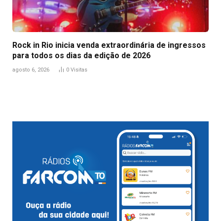
Rock in Rio inicia venda extraordinária de ingressos
para todos os dias da edição de 2026
agosto 6, 2026
0
Visitas