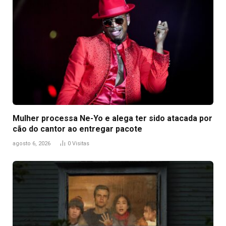
Mulher processa Ne-Yo e alega ter sido atacada por
cão do cantor ao entregar pacote
agosto 6, 2026
0
Visitas