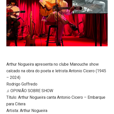
Arthur Nogueira apresenta no clube Manouche show
calcado na obra do poeta e letrista Antonio Cicero (1945
– 2024)
Rodrigo Goffredo
♫ OPINIÃO SOBRE SHOW
Título: Arthur Nogueira canta Antonio Cicero – Embarque
para Citera
Artista: Arthur Nogueira