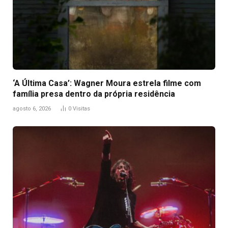
‘A Última Casa’: Wagner Moura estrela filme com
família presa dentro da própria residência
agosto 6, 2026
0
Visitas