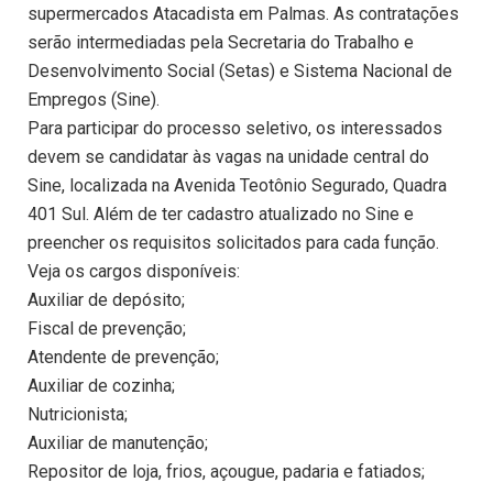
supermercados Atacadista em Palmas. As contratações
serão intermediadas pela Secretaria do Trabalho e
Desenvolvimento Social (Setas) e Sistema Nacional de
Empregos (Sine).
Para participar do processo seletivo, os interessados
devem se candidatar às vagas na unidade central do
Sine, localizada na Avenida Teotônio Segurado, Quadra
401 Sul. Além de ter cadastro atualizado no Sine e
preencher os requisitos solicitados para cada função.
Veja os cargos disponíveis:
Auxiliar de depósito;
Fiscal de prevenção;
Atendente de prevenção;
Auxiliar de cozinha;
Nutricionista;
Auxiliar de manutenção;
Repositor de loja, frios, açougue, padaria e fatiados;