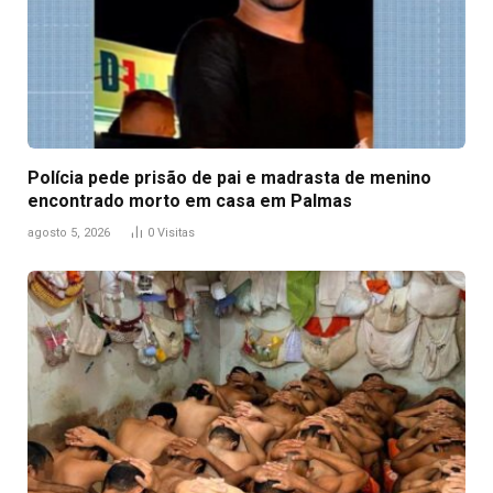
Polícia pede prisão de pai e madrasta de menino
encontrado morto em casa em Palmas
agosto 5, 2026
0
Visitas