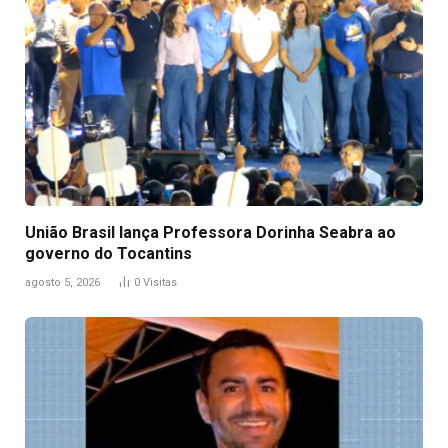
União Brasil lança Professora Dorinha Seabra ao
governo do Tocantins
agosto 5, 2026
0
Visitas