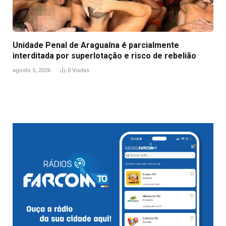
Unidade Penal de Araguaína é parcialmente
interditada por superlotação e risco de rebelião
agosto 5, 2026
0
Visitas