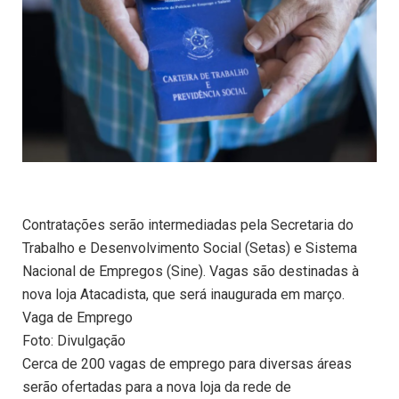
Contratações serão intermediadas pela Secretaria do
Trabalho e Desenvolvimento Social (Setas) e Sistema
Nacional de Empregos (Sine). Vagas são destinadas à
nova loja Atacadista, que será inaugurada em março.
Vaga de Emprego
Foto: Divulgação
Cerca de 200 vagas de emprego para diversas áreas
serão ofertadas para a nova loja da rede de