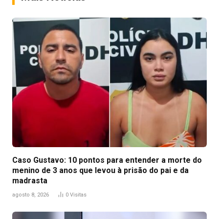
Caso Gustavo: 10 pontos para entender a morte do
menino de 3 anos que levou à prisão do pai e da
madrasta
agosto 8, 2026
0
Visitas