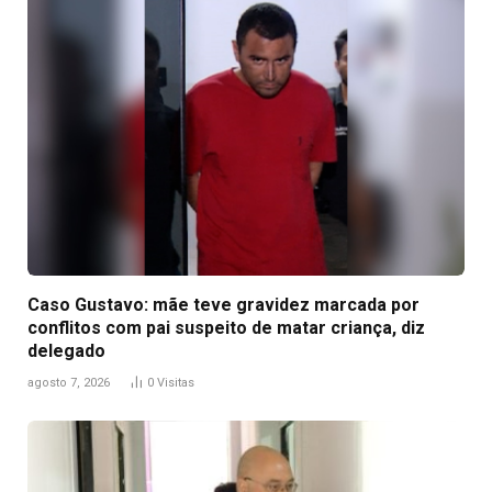
Caso Gustavo: mãe teve gravidez marcada por
conflitos com pai suspeito de matar criança, diz
delegado
agosto 7, 2026
0
Visitas