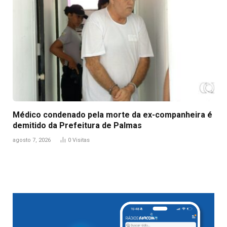
Médico condenado pela morte da ex-companheira é
demitido da Prefeitura de Palmas
agosto 7, 2026
0
Visitas