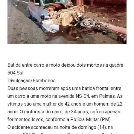
Batida entre carro e moto deixou dois mortos na quadra
504 Sul
Divulgação/Bombeiros
Duas pessoas morreram após uma batida frontal entre
um carro e uma moto na avenida NS-04, em Palmas. As
vítimas são uma mulher de 42 anos e um homem de 22
anos. O motorista do carro, de 34 anos, sofreu apenas
ferimentos leves, conforme a Polícia Militar (PM).
O acidente aconteceu na noite de domingo (14), na