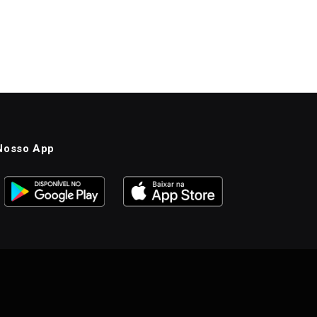
Nosso App