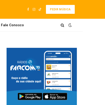
PEDIR MÚSICA
Facebook
Instagram
TikTok
Fale Conosco