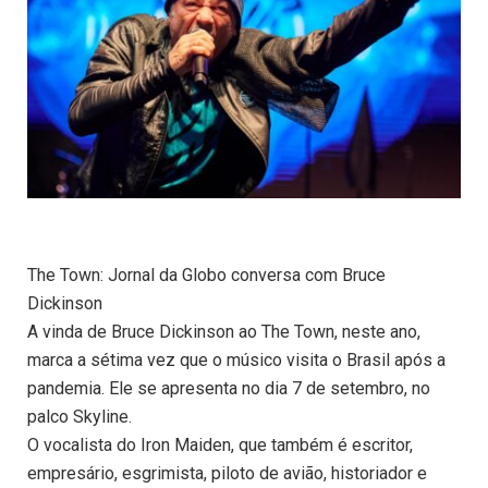
The Town: Jornal da Globo conversa com Bruce
Dickinson
A vinda de Bruce Dickinson ao The Town, neste ano,
marca a sétima vez que o músico visita o Brasil após a
pandemia. Ele se apresenta no dia 7 de setembro, no
palco Skyline.
O vocalista do Iron Maiden, que também é escritor,
empresário, esgrimista, piloto de avião, historiador e