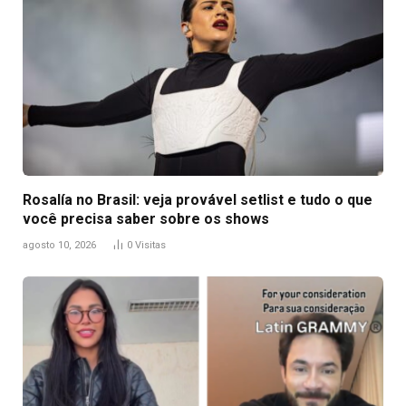
Rosalía no Brasil: veja provável setlist e tudo o que
você precisa saber sobre os shows
agosto 10, 2026
0
Visitas