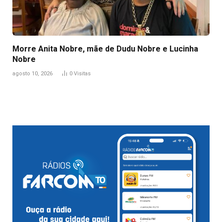
Morre Anita Nobre, mãe de Dudu Nobre e Lucinha
Nobre
agosto 10, 2026
0
Visitas