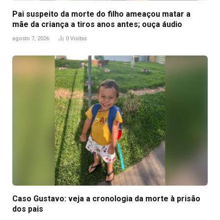
Pai suspeito da morte do filho ameaçou matar a
mãe da criança a tiros anos antes; ouça áudio
agosto 7, 2026
0
Visitas
Caso Gustavo: veja a cronologia da morte à prisão
dos pais