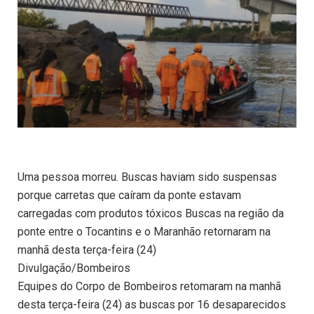
Uma pessoa morreu. Buscas haviam sido suspensas
porque carretas que caíram da ponte estavam
carregadas com produtos tóxicos Buscas na região da
ponte entre o Tocantins e o Maranhão retornaram na
manhã desta terça-feira (24)
Divulgação/Bombeiros
Equipes do Corpo de Bombeiros retomaram na manhã
desta terça-feira (24) as buscas por 16 desaparecidos