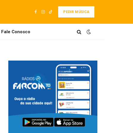
PEDIR MÚSICA
Facebook
Instagram
TikTok
Fale Conosco