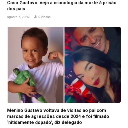
Caso Gustavo: veja a cronologia da morte à prisão
dos pais
agosto 7, 2026
0
Visitas
Menino Gustavo voltava de visitas ao pai com
marcas de agressões desde 2024 e foi filmado
‘nitidamente dopado’, diz delegado