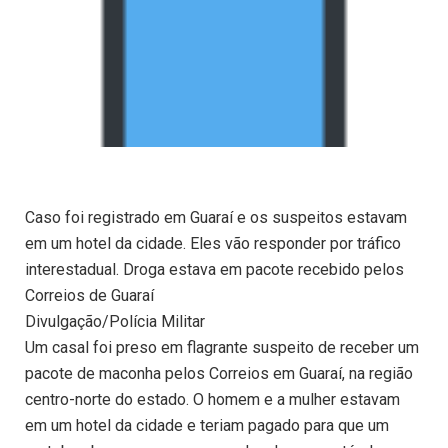
Caso foi registrado em Guaraí e os suspeitos estavam
em um hotel da cidade. Eles vão responder por tráfico
interestadual. Droga estava em pacote recebido pelos
Correios de Guaraí
Divulgação/Polícia Militar
Um casal foi preso em flagrante suspeito de receber um
pacote de maconha pelos Correios em Guaraí, na região
centro-norte do estado. O homem e a mulher estavam
em um hotel da cidade e teriam pagado para que um