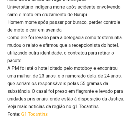
Universitário indígena morre após acidente envolvendo
carro e moto em cruzamento de Gurupi
Homem morre após passar por buraco, perder controle
de moto e cair em avenida
Como ele foi levado para a delegacia como testemunha,
mudou o relato e afirmou que a recepcionista do hotel,
utilizando outra identidade, o contratou para retirar o
pacote.
A PM foi até o hotel citado pelo motoboy e encontrou
uma mulher, de 23 anos, e o namorado dela, de 24 anos,
que seriam os responsáveis pelas 55 gramas da
substância. O casal foi preso em flagrante e levado para
unidades prisionais, onde estão à disposição da Justiça.
Veja mais notícias da região no g1 Tocantins.
Fonte:
G1 Tocantins