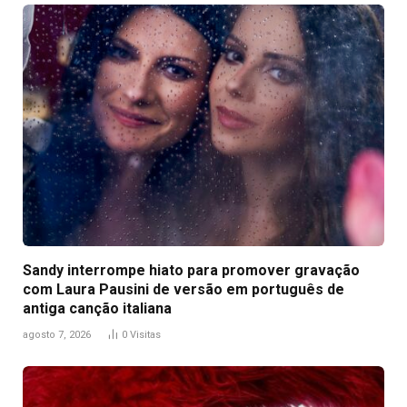
Sandy interrompe hiato para promover gravação
com Laura Pausini de versão em português de
antiga canção italiana
agosto 7, 2026
0
Visitas