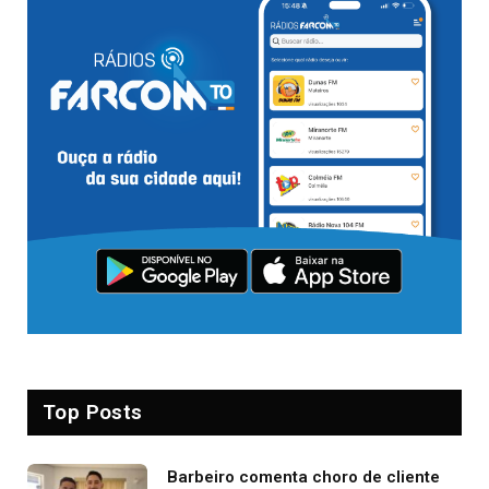
Top Posts
Barbeiro comenta choro de cliente