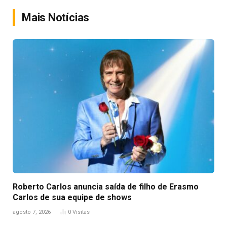
Link
Mais Notícias
Roberto Carlos anuncia saída de filho de Erasmo
Carlos de sua equipe de shows
agosto 7, 2026
0
Visitas