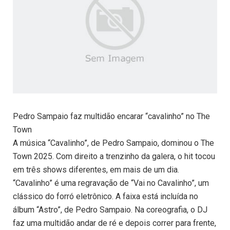
Pedro Sampaio faz multidão encarar “cavalinho” no The
Town
A música “Cavalinho”, de Pedro Sampaio, dominou o The
Town 2025. Com direito a trenzinho da galera, o hit tocou
em três shows diferentes, em mais de um dia.
“Cavalinho” é uma regravação de “Vai no Cavalinho”, um
clássico do forró eletrônico. A faixa está incluída no
álbum “Astro”, de Pedro Sampaio. Na coreografia, o DJ
faz uma multidão andar de ré e depois correr para frente,