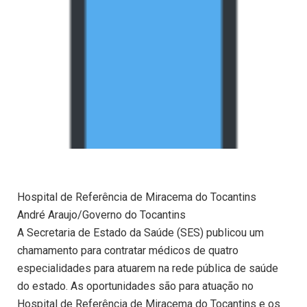
Hospital de Referência de Miracema do Tocantins
André Araujo/Governo do Tocantins
A Secretaria de Estado da Saúde (SES) publicou um
chamamento para contratar médicos de quatro
especialidades para atuarem na rede pública de saúde
do estado. As oportunidades são para atuação no
Hospital de Referência de Miracema do Tocantins e os