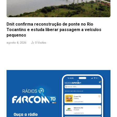
Dnit confirma reconstrução de ponte no Rio
Tocantins e estuda liberar passagem a veículos
pequenos
agosto 8, 2026
0
Visitas