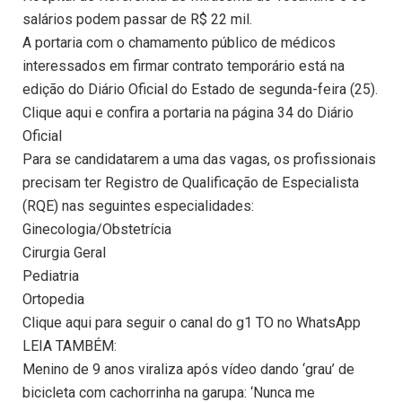
salários podem passar de R$ 22 mil.
A portaria com o chamamento público de médicos
interessados em firmar contrato temporário está na
edição do Diário Oficial do Estado de segunda-feira (25).
Clique aqui e confira a portaria na página 34 do Diário
Oficial
Para se candidatarem a uma das vagas, os profissionais
precisam ter Registro de Qualificação de Especialista
(RQE) nas seguintes especialidades:
Ginecologia/Obstetrícia
Cirurgia Geral
Pediatria
Ortopedia
Clique aqui para seguir o canal do g1 TO no WhatsApp
LEIA TAMBÉM:
Menino de 9 anos viraliza após vídeo dando ‘grau’ de
bicicleta com cachorrinha na garupa: ‘Nunca me