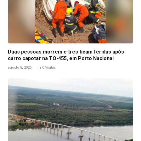
Duas pessoas morrem e três ficam feridas após
carro capotar na TO-455, em Porto Nacional
agosto 8, 2026
0
Visitas