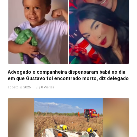
Advogado e companheira dispensaram babá no dia
em que Gustavo foi encontrado morto, diz delegado
agosto 9, 2026
0
Visitas