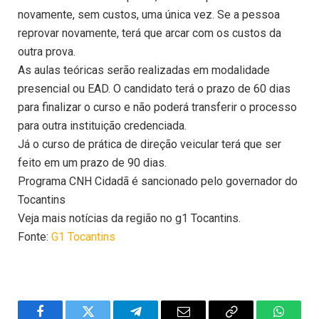
novamente, sem custos, uma única vez. Se a pessoa
reprovar novamente, terá que arcar com os custos da
outra prova.
As aulas teóricas serão realizadas em modalidade
presencial ou EAD. O candidato terá o prazo de 60 dias
para finalizar o curso e não poderá transferir o processo
para outra instituição credenciada.
Já o curso de prática de direção veicular terá que ser
feito em um prazo de 90 dias.
Programa CNH Cidadã é sancionado pelo governador do
Tocantins
Veja mais notícias da região no g1 Tocantins.
Fonte:
G1 Tocantins