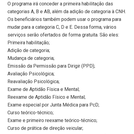
O programa irá conceder a primeira habilitação das
categorias A, B e AB, além da adição de categoria à CNH.
Os beneficiários também podem usar o programa para
mudar para a categoria C, D e E. Dessa forma, vários
serviços serão ofertados de forma gratuita. São eles:
Primeira habilitação;
Adição de categoria;
Mudança de categoria;
Emissão da Permissão para Dirigir (PPD);
Avaliação Psicológica;
Reavaliação Psicológica;
Exame de Aptidão Física e Mental;
Reexame de Aptidão Físico e Mental;
Exame especial por Junta Médica para PcD;
Curso teórico-técnico;
Exame e primeiro reexame teórico-técnico;
Curso de prática de direção veicular;