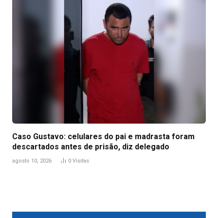
Caso Gustavo: celulares do pai e madrasta foram
descartados antes de prisão, diz delegado
agosto 10, 2026
0
Visitas