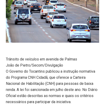
Trânsito de veículos em avenida de Palmas
João de Pietro/Secom/Divulgação
O Governo do Tocantins publicou a instrução normativa
do Programa CNH Cidadã, que oferece a Carteira
Nacional de Habilitação (CNH) para pessoas de baixa
renda. A lei foi sancionada em julho deste ano. No Diário
Oficial estão descritas as normas e quais os critérios
necessários para participar da iniciativa.