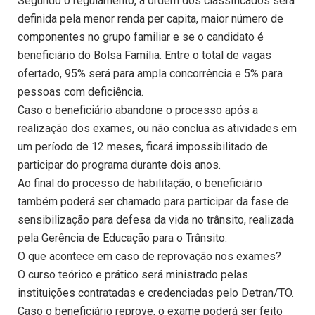
Segundo o regulamento, a ordem dos classificados será
definida pela menor renda per capita, maior número de
componentes no grupo familiar e se o candidato é
beneficiário do Bolsa Família. Entre o total de vagas
ofertado, 95% será para ampla concorrência e 5% para
pessoas com deficiência.
Caso o beneficiário abandone o processo após a
realização dos exames, ou não conclua as atividades em
um período de 12 meses, ficará impossibilitado de
participar do programa durante dois anos.
Ao final do processo de habilitação, o beneficiário
também poderá ser chamado para participar da fase de
sensibilização para defesa da vida no trânsito, realizada
pela Gerência de Educação para o Trânsito.
O que acontece em caso de reprovação nos exames?
O curso teórico e prático será ministrado pelas
instituições contratadas e credenciadas pelo Detran/TO.
Caso o beneficiário reprove, o exame poderá ser feito