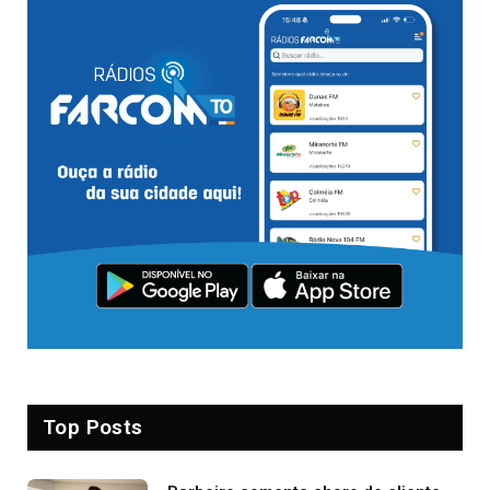
Top Posts