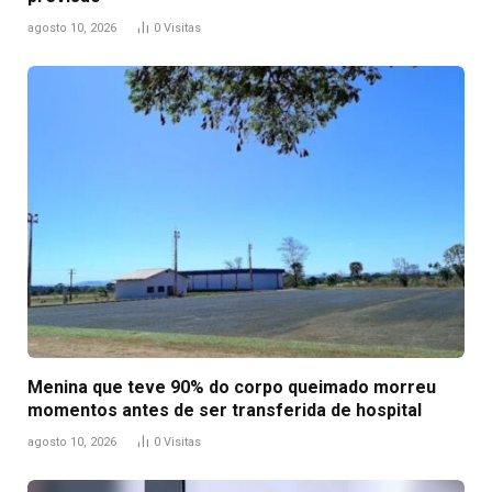
agosto 10, 2026
0
Visitas
Menina que teve 90% do corpo queimado morreu
momentos antes de ser transferida de hospital
agosto 10, 2026
0
Visitas