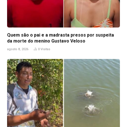
Quem são o pai e a madrasta presos por suspeita
da morte do menino Gustavo Veloso
agosto 8, 2026
0
Visitas