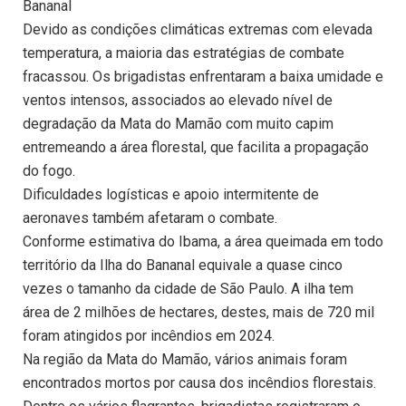
Bananal
Devido as condições climáticas extremas com elevada
temperatura, a maioria das estratégias de combate
fracassou. Os brigadistas enfrentaram a baixa umidade e
ventos intensos, associados ao elevado nível de
degradação da Mata do Mamão com muito capim
entremeando a área florestal, que facilita a propagação
do fogo.
Dificuldades logísticas e apoio intermitente de
aeronaves também afetaram o combate.
Conforme estimativa do Ibama, a área queimada em todo
território da Ilha do Bananal equivale a quase cinco
vezes o tamanho da cidade de São Paulo. A ilha tem
área de 2 milhões de hectares, destes, mais de 720 mil
foram atingidos por incêndios em 2024.
Na região da Mata do Mamão, vários animais foram
encontrados mortos por causa dos incêndios florestais.