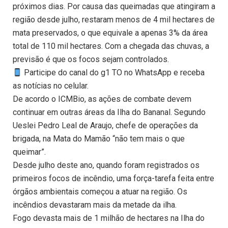
próximos dias. Por causa das queimadas que atingiram a
região desde julho, restaram menos de 4 mil hectares de
mata preservados, o que equivale a apenas 3% da área
total de 110 mil hectares. Com a chegada das chuvas, a
previsão é que os focos sejam controlados.
Participe do canal do g1 TO no WhatsApp e receba
as notícias no celular.
De acordo o ICMBio, as ações de combate devem
continuar em outras áreas da Ilha do Bananal. Segundo
Ueslei Pedro Leal de Araujo, chefe de operações da
brigada, na Mata do Mamão “não tem mais o que
queimar”.
Desde julho deste ano, quando foram registrados os
primeiros focos de incêndio, uma força-tarefa feita entre
órgãos ambientais começou a atuar na região. Os
incêndios devastaram mais da metade da ilha.
Fogo devasta mais de 1 milhão de hectares na Ilha do