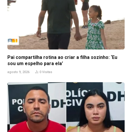
Pai compartilha rotina ao criar a filha sozinho: ‘Eu
sou um espelho para ela’
agosto 9, 2026
0
Visitas