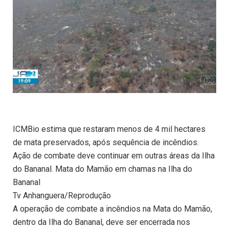
ICMBio estima que restaram menos de 4 mil hectares
de mata preservados, após sequência de incêndios.
Ação de combate deve continuar em outras áreas da Ilha
do Bananal. Mata do Mamão em chamas na Ilha do
Bananal
Tv Anhanguera/Reprodução
A operação de combate a incêndios na Mata do Mamão,
dentro da Ilha do Bananal, deve ser encerrada nos