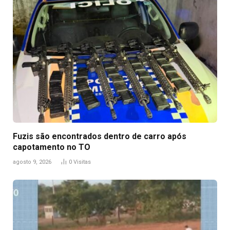
Fuzis são encontrados dentro de carro após
capotamento no TO
agosto 9, 2026
0
Visitas