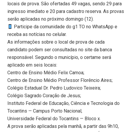
locais de prova. São ofertadas 49 vagas, sendo 29 para
ingresso imediato e 20 para cadastro reserva. As provas
serão aplicadas no próximo domingo (12).
Participe da comunidade do g1 TO no WhatsApp e
receba as notícias no celular.
As informações sobre o local de prova de cada
candidato podem ser consultadas no site da banca
responsável. Segundo o município, o certame será
aplicado em seis locais:
Centro de Ensino Médio Felix Camoa;
Centro de Ensino Médio Professor Florêncio Aires;
Colégio Estadual Dr. Pedro Ludovico Teixeira;
Colégio Sagrado Coração de Jesus;
Instituto Federal de Educação, Ciência e Tecnologia do
Tocantins — Campus Porto Nacional;
Universidade Federal do Tocantins — Bloco x.
A prova serão aplicadas pela manhã, a partir das 9h10,