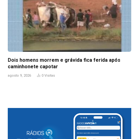
Dois homens morrem e grávida fica ferida após
caminhonete capotar
agosto 9, 2026
0
Visitas