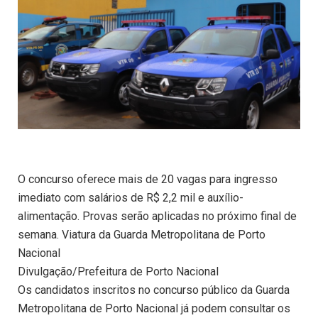
O concurso oferece mais de 20 vagas para ingresso
imediato com salários de R$ 2,2 mil e auxílio-
alimentação. Provas serão aplicadas no próximo final de
semana. Viatura da Guarda Metropolitana de Porto
Nacional
Divulgação/Prefeitura de Porto Nacional
Os candidatos inscritos no concurso público da Guarda
Metropolitana de Porto Nacional já podem consultar os