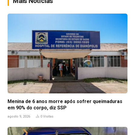
Mais Notícias
Menina de 6 anos morre após sofrer queimaduras
em 90% do corpo, diz SSP
agosto 9, 2026
0
Visitas