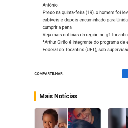
Antônio.
Preso na quinta-feira (19), o homem foi le
cabíveis e depois encaminhado para Unida
cumprir a pena.
Veja mais notícias da região no g1 tocantin
*Arthur Girão é integrante do programa de
Federal do Tocantins (UFT), sob supervisão
COMPARTILHAR.
Mais Notícias