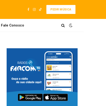
PEDIR MÚSICA
Facebook
Instagram
TikTok
Fale Conosco