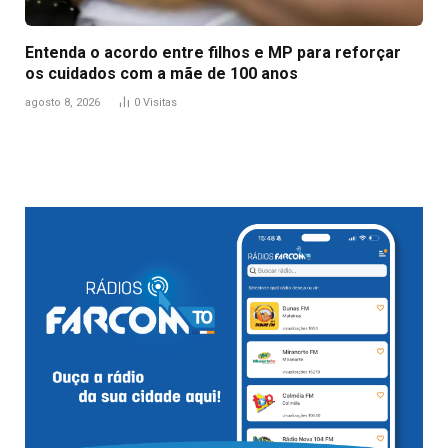
Entenda o acordo entre filhos e MP para reforçar
os cuidados com a mãe de 100 anos
agosto 8, 2026
0
Visitas