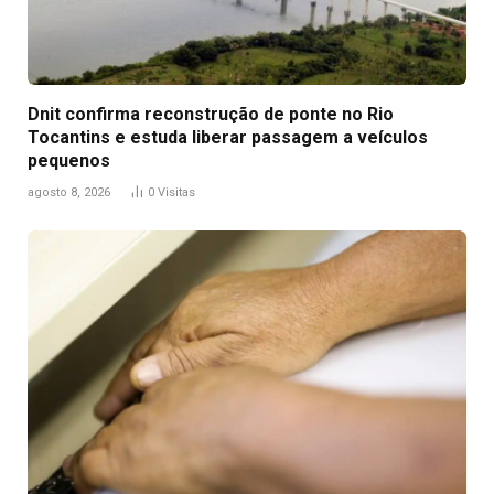
Dnit confirma reconstrução de ponte no Rio
Tocantins e estuda liberar passagem a veículos
pequenos
agosto 8, 2026
0
Visitas