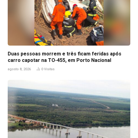
Duas pessoas morrem e três ficam feridas após
carro capotar na TO-455, em Porto Nacional
agosto 8, 2026
0
Visitas