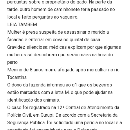
perguntas sobre o proprietário do gado. Na parte da
tarde, outro homem de caminhonete teria passado no
local e feito perguntas ao vaqueiro.
LEIA TAMBÉM
Mulher é presa suspeita de assassinar o marido a
facadas e enterrar em cova no quintal de casa
Gravidez silenciosa: médicas explicam por que algumas
mulheres só descobrem que serão mães na hora do
parto
Menino de 8 anos morre afogado após mergulhar no rio
Tocantins
O dono da fazenda informou ao g1 que os bezerros
estão marcados com a letra M, o que pode ajudar na
identificação dos animais.
O caso foi registrado na 12ª Central de Atendimento da
Polícia Civil, em Gurupi. De acordo com a Secretaria da
Segurança Pública, foi solicitado uma perícia no local e a