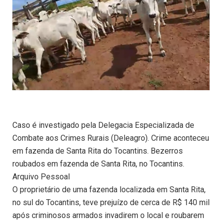
Caso é investigado pela Delegacia Especializada de
Combate aos Crimes Rurais (Deleagro). Crime aconteceu
em fazenda de Santa Rita do Tocantins. Bezerros
roubados em fazenda de Santa Rita, no Tocantins.
Arquivo Pessoal
O proprietário de uma fazenda localizada em Santa Rita,
no sul do Tocantins, teve prejuízo de cerca de R$ 140 mil
após criminosos armados invadirem o local e roubarem