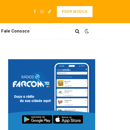
PEDIR MÚSICA
Facebook
Instagram
TikTok
Fale Conosco