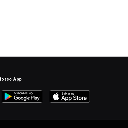
Nosso App