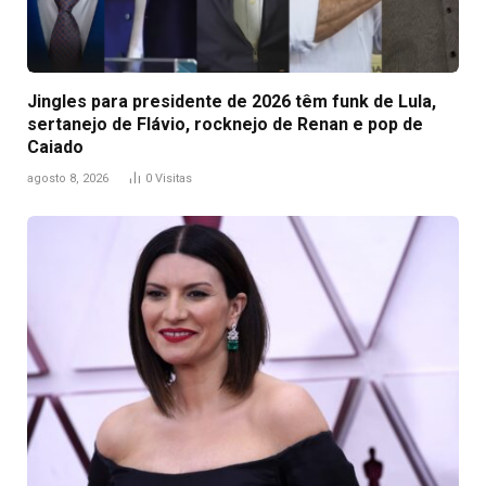
Jingles para presidente de 2026 têm funk de Lula,
sertanejo de Flávio, rocknejo de Renan e pop de
Caiado
agosto 8, 2026
0
Visitas