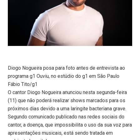
Diogo Nogueira posa para foto antes de entrevista ao
programa g1 Ouviu, no estúdio do g1 em São Paulo
Fábio Tito/g1
O cantor Diogo Nogueira anunciou nesta segunda-feira
(11) que não poderá realizar shows marcados para os
próximos dias devido a uma laringite bacteriana grave.
Segundo comunicado publicado nas redes sociais do
cantor, a doença, que impossibilita o uso da sua voz para
apresentações musicais, está sendo tratada em