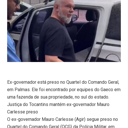
Ex-governador está preso no Quartel do Comando Geral,
em Palmas. Ele foi encontrado por equipes do Gaeco em
uma fazenda de sua propriedade, no sul do estado.
Justiça do Tocantins mantém ex-governador Mauro
Carlesse preso
O ex-governador Mauro Carlesse (Agir) segue preso no
Quartel do Comando Geral (QCG) da Polícia Militar, em