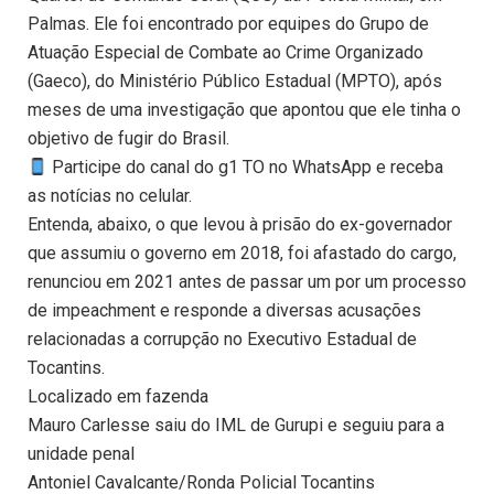
Palmas. Ele foi encontrado por equipes do Grupo de
Atuação Especial de Combate ao Crime Organizado
(Gaeco), do Ministério Público Estadual (MPTO), após
meses de uma investigação que apontou que ele tinha o
objetivo de fugir do Brasil.
Participe do canal do g1 TO no WhatsApp e receba
as notícias no celular.
Entenda, abaixo, o que levou à prisão do ex-governador
que assumiu o governo em 2018, foi afastado do cargo,
renunciou em 2021 antes de passar um por um processo
de impeachment e responde a diversas acusações
relacionadas a corrupção no Executivo Estadual de
Tocantins.
Localizado em fazenda
Mauro Carlesse saiu do IML de Gurupi e seguiu para a
unidade penal
Antoniel Cavalcante/Ronda Policial Tocantins