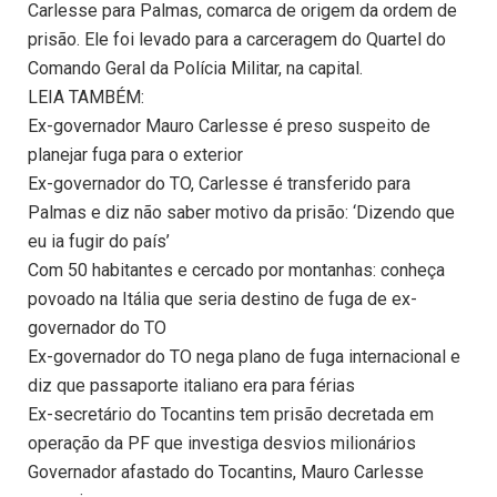
Carlesse para Palmas, comarca de origem da ordem de
prisão. Ele foi levado para a carceragem do Quartel do
Comando Geral da Polícia Militar, na capital.
LEIA TAMBÉM:
Ex-governador Mauro Carlesse é preso suspeito de
planejar fuga para o exterior
Ex-governador do TO, Carlesse é transferido para
Palmas e diz não saber motivo da prisão: ‘Dizendo que
eu ia fugir do país’
Com 50 habitantes e cercado por montanhas: conheça
povoado na Itália que seria destino de fuga de ex-
governador do TO
Ex-governador do TO nega plano de fuga internacional e
diz que passaporte italiano era para férias
Ex-secretário do Tocantins tem prisão decretada em
operação da PF que investiga desvios milionários
Governador afastado do Tocantins, Mauro Carlesse