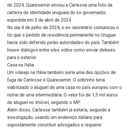
de 2024, Quaresemin enviou a Carlesse uma foto da
carteira de identidade uruguaia do ex-governador,
expedida em 3 de abril de 2024.
No dia 4 de junho de 2024, o ex-secretário comunicou o
tio que o pedido de residência permanente no Uruguai
havia sido deferido pelas autoridades do país. Também
houve diálogos entre eles sobre como enviar dinheiro
para o exterior.
Casa na Itália
Um vilarejo na Itália também seria uma das opções de
fuga de Carlesse e Quaresemin. O sobrinho teria
viabilizado o aluguel de uma casa no país europeu com o
nome de uma intermediária. O valor foi de 1,5 mil euros
de aluguel no imóvel, segundo o MP.
Além disso, Carlesse também já estaria, segundo a
investigação, usando um endereço italiano para
supostamente constituir advogados e requerer