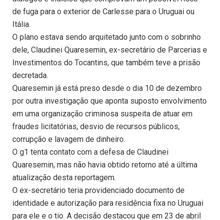
de fuga para o exterior de Carlesse para o Uruguai ou
Itália.
O plano estava sendo arquitetado junto com o sobrinho
dele, Claudinei Quaresemin, ex-secretário de Parcerias e
Investimentos do Tocantins, que também teve a prisão
decretada.
Quaresemin já está preso desde o dia 10 de dezembro
por outra investigação que aponta suposto envolvimento
em uma organização criminosa suspeita de atuar em
fraudes licitatórias, desvio de recursos públicos,
corrupção e lavagem de dinheiro.
O g1 tenta contato com a defesa de Claudinei
Quaresemin, mas não havia obtido retorno até a última
atualização desta reportagem.
O ex-secretário teria providenciado documento de
identidade e autorização para residência fixa no Uruguai
para ele e o tio. A decisão destacou que em 23 de abril