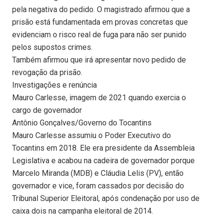
pela negativa do pedido. O magistrado afirmou que a
prisão está fundamentada em provas concretas que
evidenciam o risco real de fuga para não ser punido
pelos supostos crimes.
Também afirmou que irá apresentar novo pedido de
revogação da prisão.
Investigações e renúncia
Mauro Carlesse, imagem de 2021 quando exercia o
cargo de governador
Antônio Gonçalves/Governo do Tocantins
Mauro Carlesse assumiu o Poder Executivo do
Tocantins em 2018. Ele era presidente da Assembleia
Legislativa e acabou na cadeira de governador porque
Marcelo Miranda (MDB) e Cláudia Lelis (PV), então
governador e vice, foram cassados por decisão do
Tribunal Superior Eleitoral, após condenação por uso de
caixa dois na campanha eleitoral de 2014.