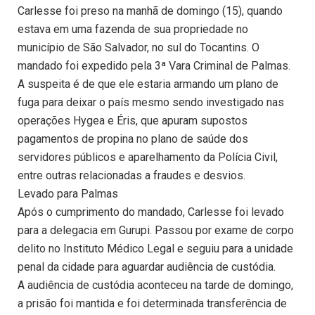
Carlesse foi preso na manhã de domingo (15), quando
estava em uma fazenda de sua propriedade no
município de São Salvador, no sul do Tocantins. O
mandado foi expedido pela 3ª Vara Criminal de Palmas.
A suspeita é de que ele estaria armando um plano de
fuga para deixar o país mesmo sendo investigado nas
operações Hygea e Éris, que apuram supostos
pagamentos de propina no plano de saúde dos
servidores públicos e aparelhamento da Polícia Civil,
entre outras relacionadas a fraudes e desvios.
Levado para Palmas
Após o cumprimento do mandado, Carlesse foi levado
para a delegacia em Gurupi. Passou por exame de corpo
delito no Instituto Médico Legal e seguiu para a unidade
penal da cidade para aguardar audiência de custódia.
A audiência de custódia aconteceu na tarde de domingo,
a prisão foi mantida e foi determinada transferência de