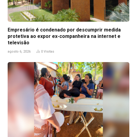
Empresário é condenado por descumprir medida
protetiva ao expor ex-companheira na internet e
televisão
agosto 6, 2026
0
Visitas