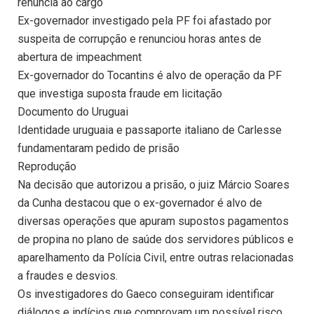
renuncia ao cargo
Ex-governador investigado pela PF foi afastado por
suspeita de corrupção e renunciou horas antes de
abertura de impeachment
Ex-governador do Tocantins é alvo de operação da PF
que investiga suposta fraude em licitação
Documento do Uruguai
Identidade uruguaia e passaporte italiano de Carlesse
fundamentaram pedido de prisão
Reprodução
Na decisão que autorizou a prisão, o juiz Márcio Soares
da Cunha destacou que o ex-governador é alvo de
diversas operações que apuram supostos pagamentos
de propina no plano de saúde dos servidores públicos e
aparelhamento da Polícia Civil, entre outras relacionadas
a fraudes e desvios.
Os investigadores do Gaeco conseguiram identificar
diálogos e indícios que comprovam um possível risco