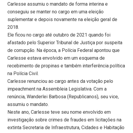
Carlesse assumiu o mandato de forma interina e
conseguiu se manter no cargo em uma eleição
suplementar e depois novamente na eleição geral de
2018.
Ele ficou no cargo até outubro de 2021 quando foi
afastado pelo Superior Tribunal de Justiça por suspeita
de corrupção. Na época, a Polícia Federal apontou que
Carlesse estava envolvido em um esquema de
recebimento de propinas e também interferência política
na Polícia Civil.
Carlesse renunciou ao cargo antes da votação pelo
impeachment na Assembleia Legislativa. Com a
renúncia, Wanderlei Barbosa (Republicanos), seu vice,
assumiu o mandato.
Neste ano, Carlesse teve seu nome envolvido em
investigação sobre crimes de fraudes em licitações na
extinta Secretaria de Infraestrutura, Cidades e Habitação