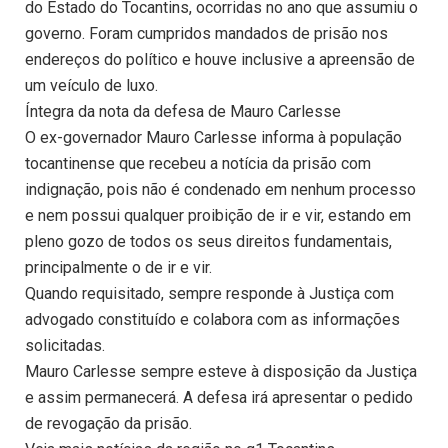
do Estado do Tocantins, ocorridas no ano que assumiu o
governo. Foram cumpridos mandados de prisão nos
endereços do político e houve inclusive a apreensão de
um veículo de luxo.
Íntegra da nota da defesa de Mauro Carlesse
O ex-governador Mauro Carlesse informa à população
tocantinense que recebeu a notícia da prisão com
indignação, pois não é condenado em nenhum processo
e nem possui qualquer proibição de ir e vir, estando em
pleno gozo de todos os seus direitos fundamentais,
principalmente o de ir e vir.
Quando requisitado, sempre responde à Justiça com
advogado constituído e colabora com as informações
solicitadas.
Mauro Carlesse sempre esteve à disposição da Justiça
e assim permanecerá. A defesa irá apresentar o pedido
de revogação da prisão.