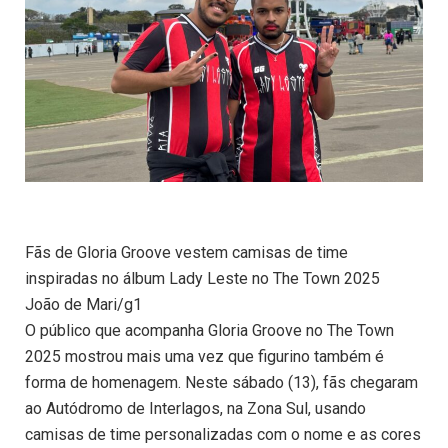
Fãs de Gloria Groove vestem camisas de time
inspiradas no álbum Lady Leste no The Town 2025
João de Mari/g1
O público que acompanha Gloria Groove no The Town
2025 mostrou mais uma vez que figurino também é
forma de homenagem. Neste sábado (13), fãs chegaram
ao Autódromo de Interlagos, na Zona Sul, usando
camisas de time personalizadas com o nome e as cores