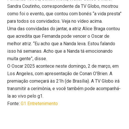
Sandra Coutinho, correspondente da TV Globo, mostrou
como foi o evento, que contou com bonés “a vida presta”
para todos os convidados. Veja no vídeo acima.
Uma das convidadas do jantar, a atriz Alice Braga contou
que acredita que Fernanda pode vencer o Oscar de
melhor atriz. “Eu acho que a Nanda leva. Estou falando
isso há semanas. Acho que a Nanda tá emocionando
muita gente”, disse.
O Oscar 2025 acontece neste domingo, 2 de março, em
Los Angeles, com apresentação de Conan O’Brien. A
premiação começará às 21h (de Brasília). A TV Globo irá
transmitir a cerimônia, e você também pode acompanhá-
la ao vivo pelo g1.
Fonte:
G1 Entretenimento