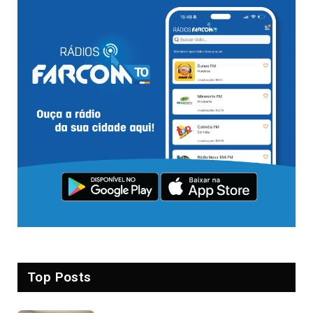
Top Posts