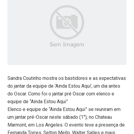
Sandra Coutinho mostra os bastidores e as expectativas
do jantar da equipe de ‘Ainda Estou Aqui’, um dia antes
do Oscar. Como foi o jantar pré Oscar com elenco e
equipe de “Ainda Estou Aqui”
Elenco e equipe de “Ainda Estou Aqui” se reuniram em
um jantar pré-Oscar neste sábado (1°), no Chateau
Marmont, em Los Angeles. O evento teve a presença de
Fernanda Torres, Selton Mello, Walter Salles e mais.