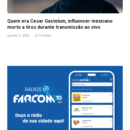
Quem era Cesar Gastelum, influencer mexicano
morto a tiros durante transmissão ao vivo
agosto 5, 2026
0
Visitas