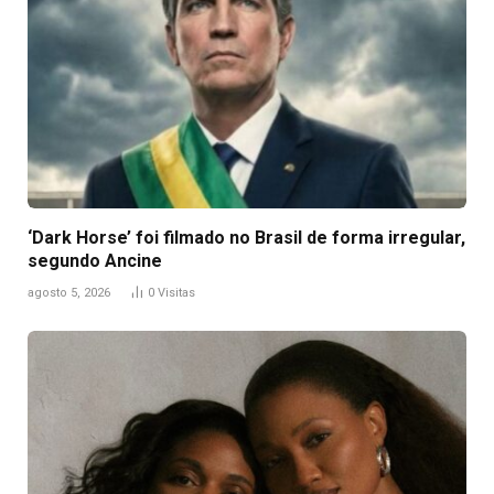
‘Dark Horse’ foi filmado no Brasil de forma irregular,
segundo Ancine
agosto 5, 2026
0
Visitas