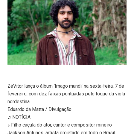
ZéVitor lança o álbum ‘Imago mundi’ na sexta-feira, 7 de
fevereiro, com dez faixas pontuadas pelo toque da viola
nordestina
Eduardo da Matta / Divulgação
♫ NOTÍCIA
♪ Filho caçula do ator, cantor e compositor mineiro
Jackson Antunes, artista projetado em todo o Brasil