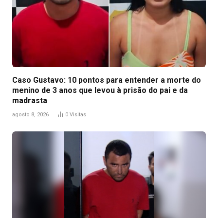
Caso Gustavo: 10 pontos para entender a morte do
menino de 3 anos que levou à prisão do pai e da
madrasta
agosto 8, 2026
0
Visitas