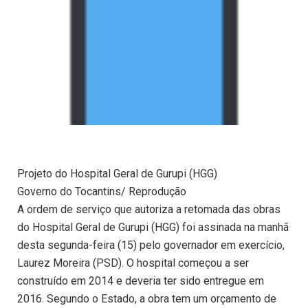
Projeto do Hospital Geral de Gurupi (HGG)
Governo do Tocantins/ Reprodução
A ordem de serviço que autoriza a retomada das obras
do Hospital Geral de Gurupi (HGG) foi assinada na manhã
desta segunda-feira (15) pelo governador em exercício,
Laurez Moreira (PSD). O hospital começou a ser
construído em 2014 e deveria ter sido entregue em
2016. Segundo o Estado, a obra tem um orçamento de