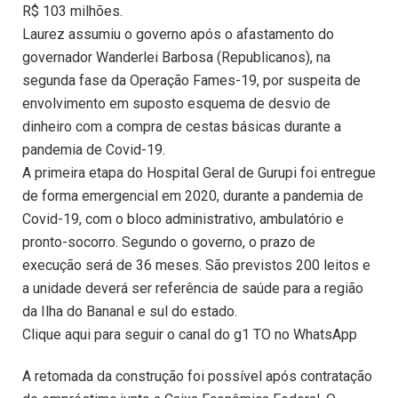
R$ 103 milhões.
Laurez assumiu o governo após o afastamento do
governador Wanderlei Barbosa (Republicanos), na
segunda fase da Operação Fames-19, por suspeita de
envolvimento em suposto esquema de desvio de
dinheiro com a compra de cestas básicas durante a
pandemia de Covid-19.
A primeira etapa do Hospital Geral de Gurupi foi entregue
de forma emergencial em 2020, durante a pandemia de
Covid-19, com o bloco administrativo, ambulatório e
pronto-socorro. Segundo o governo, o prazo de
execução será de 36 meses. São previstos 200 leitos e
a unidade deverá ser referência de saúde para a região
da Ilha do Bananal e sul do estado.
Clique aqui para seguir o canal do g1 TO no WhatsApp
A retomada da construção foi possível após contratação