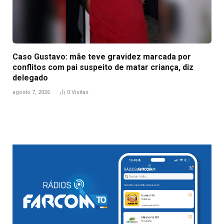
Caso Gustavo: mãe teve gravidez marcada por
conflitos com pai suspeito de matar criança, diz
delegado
agosto 7, 2026
0
Visitas