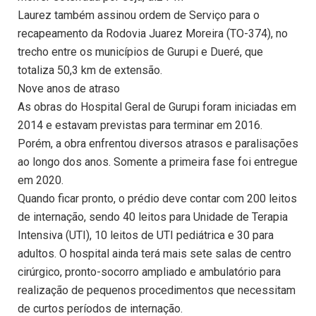
Laurez também assinou ordem de Serviço para o
recapeamento da Rodovia Juarez Moreira (TO-374), no
trecho entre os municípios de Gurupi e Dueré, que
totaliza 50,3 km de extensão.
Nove anos de atraso
As obras do Hospital Geral de Gurupi foram iniciadas em
2014 e estavam previstas para terminar em 2016.
Porém, a obra enfrentou diversos atrasos e paralisações
ao longo dos anos. Somente a primeira fase foi entregue
em 2020.
Quando ficar pronto, o prédio deve contar com 200 leitos
de internação, sendo 40 leitos para Unidade de Terapia
Intensiva (UTI), 10 leitos de UTI pediátrica e 30 para
adultos. O hospital ainda terá mais sete salas de centro
cirúrgico, pronto-socorro ampliado e ambulatório para
realização de pequenos procedimentos que necessitam
de curtos períodos de internação.