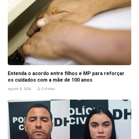
Entenda o acordo entre filhos e MP para reforçar
os cuidados com a mãe de 100 anos
agosto 8, 2026
0
Visitas