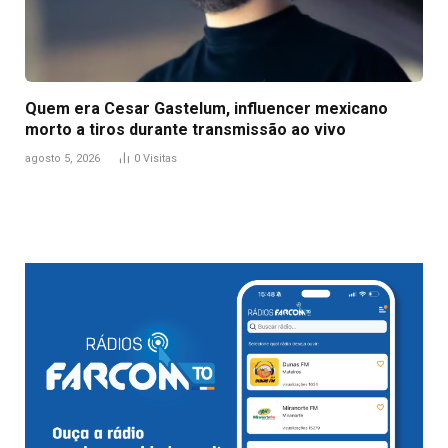
Quem era Cesar Gastelum, influencer mexicano
morto a tiros durante transmissão ao vivo
agosto 5, 2026
0
Visitas