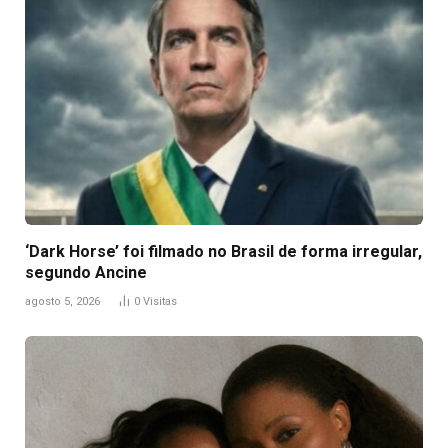
‘Dark Horse’ foi filmado no Brasil de forma irregular,
segundo Ancine
agosto 5, 2026
0
Visitas