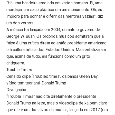
“Há uma bandeira enrolada em vários homens. Ei, uma
mordaça, um saco plástico em um monumento. Oh, eu
imploro para sonhar e diferir das mentiras vazias”, diz
um dos versos.
A música foi lançada em 2004, durante o governo de
George W. Bush. Os próprios músicos admitiram que a
faixa é uma crítica direta ao então presidente americano
e à cultura bélica dos Estados Unidos. Mas enfatizaram
que, acima de tudo, ela funciona como um grito
antiguerra.
Trouble Times
Cena do clipe ‘Troubled times’, da banda Green Day;
vídeo tem teor anti-Donald Trump
Divulgação
“Trouble Times” não cita diretamente o presidente
Donald Trump na letra, mas o videoclipe deixa bem claro
que ele é um dos alvos da música, lançada em 2017 (era