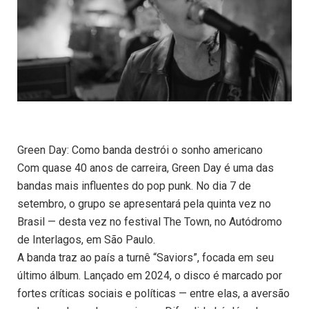
Green Day: Como banda destrói o sonho americano
Com quase 40 anos de carreira, Green Day é uma das
bandas mais influentes do pop punk. No dia 7 de
setembro, o grupo se apresentará pela quinta vez no
Brasil — desta vez no festival The Town, no Autódromo
de Interlagos, em São Paulo.
A banda traz ao país a turnê “Saviors”, focada em seu
último álbum. Lançado em 2024, o disco é marcado por
fortes críticas sociais e políticas — entre elas, a aversão