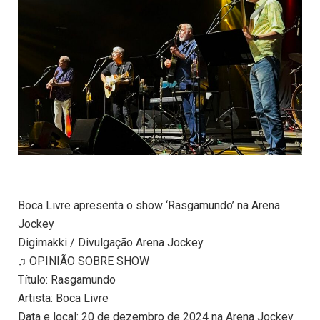
Boca Livre apresenta o show ‘Rasgamundo’ na Arena
Jockey
Digimakki / Divulgação Arena Jockey
♫ OPINIÃO SOBRE SHOW
Título: Rasgamundo
Artista: Boca Livre
Data e local: 20 de dezembro de 2024 na Arena Jockey