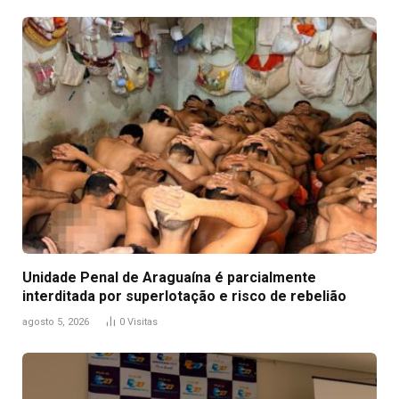
Unidade Penal de Araguaína é parcialmente
interditada por superlotação e risco de rebelião
agosto 5, 2026
0
Visitas