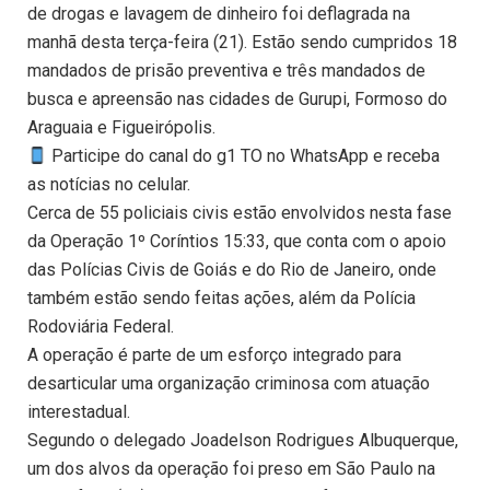
de drogas e lavagem de dinheiro foi deflagrada na
manhã desta terça-feira (21). Estão sendo cumpridos 18
mandados de prisão preventiva e três mandados de
busca e apreensão nas cidades de Gurupi, Formoso do
Araguaia e Figueirópolis.
Participe do canal do g1 TO no WhatsApp e receba
as notícias no celular.
Cerca de 55 policiais civis estão envolvidos nesta fase
da Operação 1º Coríntios 15:33, que conta com o apoio
das Polícias Civis de Goiás e do Rio de Janeiro, onde
também estão sendo feitas ações, além da Polícia
Rodoviária Federal.
A operação é parte de um esforço integrado para
desarticular uma organização criminosa com atuação
interestadual.
Segundo o delegado Joadelson Rodrigues Albuquerque,
um dos alvos da operação foi preso em São Paulo na