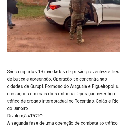
São cumpridos 18 mandados de prisão preventiva e três
de busca e apreensão. Operação se concentra nas
cidades de Gurupi, Formoso do Araguaia e Figueirópolis,
com ações em mais dois estados. Operação investiga
tráfico de drogas interestadual no Tocantins, Goiás e Rio
de Janeiro
Divulgação/PCTO
A segunda fase de uma operação de combate ao tráfico