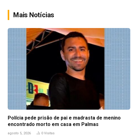
Link
Mais Notícias
Polícia pede prisão de pai e madrasta de menino
encontrado morto em casa em Palmas
agosto 5, 2026
0
Visitas