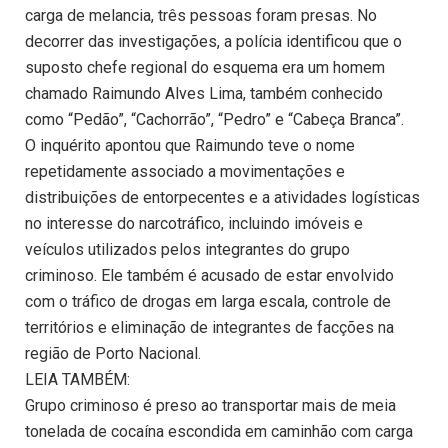
carga de melancia, três pessoas foram presas. No
decorrer das investigações, a polícia identificou que o
suposto chefe regional do esquema era um homem
chamado Raimundo Alves Lima, também conhecido
como “Pedão”, “Cachorrão”, “Pedro” e “Cabeça Branca”.
O inquérito apontou que Raimundo teve o nome
repetidamente associado a movimentações e
distribuições de entorpecentes e a atividades logísticas
no interesse do narcotráfico, incluindo imóveis e
veículos utilizados pelos integrantes do grupo
criminoso. Ele também é acusado de estar envolvido
com o tráfico de drogas em larga escala, controle de
territórios e eliminação de integrantes de facções na
região de Porto Nacional.
LEIA TAMBÉM:
Grupo criminoso é preso ao transportar mais de meia
tonelada de cocaína escondida em caminhão com carga