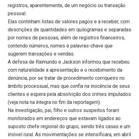
registros, aparentemente, de um negócio ou transação
pessoal.
Elas continham listas de valores pagos e a receber, com
descrições de quantidades em quilogramas e separadas
por nomes de pessoas, além de registros financeiros,
contendo números, nomes e palavras-chave que
sugerem transações e vendas.
A defesa de Raimundo e Jackson informou que recebeu
com naturalidade a apresentação e o recebimento da
denúncia, por se tratar de procedimento corriqueiro no
âmbito processual, mas que confia na inocência de seus
clientes e espera pela absolvição dos crimes imputados
(veja nota na íntegra no fim da reportagem).
Na investigação, pai, filho e outros suspeitos foram
monitorados em endereços que estavam ligados ao
suposto chefe regional do grupo, sendo três casas e um
imóvel rural. As movimentações se intensificara, em abril