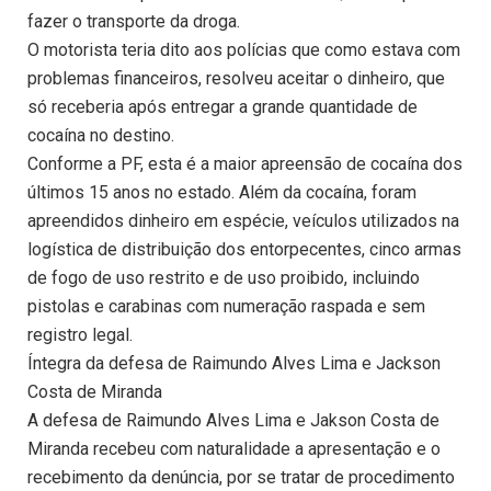
fazer o transporte da droga.
O motorista teria dito aos polícias que como estava com
problemas financeiros, resolveu aceitar o dinheiro, que
só receberia após entregar a grande quantidade de
cocaína no destino.
Conforme a PF, esta é a maior apreensão de cocaína dos
últimos 15 anos no estado. Além da cocaína, foram
apreendidos dinheiro em espécie, veículos utilizados na
logística de distribuição dos entorpecentes, cinco armas
de fogo de uso restrito e de uso proibido, incluindo
pistolas e carabinas com numeração raspada e sem
registro legal.
Íntegra da defesa de Raimundo Alves Lima e Jackson
Costa de Miranda
A defesa de Raimundo Alves Lima e Jakson Costa de
Miranda recebeu com naturalidade a apresentação e o
recebimento da denúncia, por se tratar de procedimento