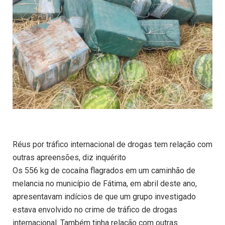
Réus por tráfico internacional de drogas tem relação com
outras apreensões, diz inquérito
Os 556 kg de cocaína flagrados em um caminhão de
melancia no município de Fátima, em abril deste ano,
apresentavam indícios de que um grupo investigado
estava envolvido no crime de tráfico de drogas
internacional. Também tinha relação com outras