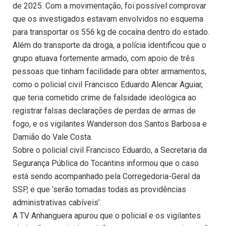
de 2025. Com a movimentação, foi possível comprovar
que os investigados estavam envolvidos no esquema
para transportar os 556 kg de cocaína dentro do estado.
Além do transporte da droga, a polícia identificou que o
grupo atuava fortemente armado, com apoio de três
pessoas que tinham facilidade para obter armamentos,
como o policial civil Francisco Eduardo Alencar Aguiar,
que teria cometido crime de falsidade ideológica ao
registrar falsas declarações de perdas de armas de
fogo, e os vigilantes Wanderson dos Santos Barbosa e
Damião do Vale Costa.
Sobre o policial civil Francisco Eduardo, a Secretaria da
Segurança Pública do Tocantins informou que o caso
está sendo acompanhado pela Corregedoria-Geral da
SSP, e que ‘serão tomadas todas as providências
administrativas cabíveis’.
A TV Anhanguera apurou que o policial e os vigilantes