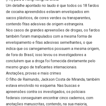
Um detalhe apontado no laudo é que todos os 18 fardos
de cocaína apreendidos estavam envelopados em
sacos plásticos, de cores verdes ou transparentes,
contendo fitas adesivas de origem estrangeira.
Nos casos de grandes apreensões de drogas, os fardos
também foram manipulados com a mesma forma de
envelopamento e fitas adesivas semelhantes, o que
indica que os carregamentos possuem a mesma origem,
de fora do Brasil, isso levou os investigadores a
concluírem que a droga foi fornecida diretamente pelo
mesmo grupo de traficantes internacionais.
Anotações, provas e mais crimes
O filho de Raimundo, Jackson Costa de Miranda, também
estava envolvido no esquema. Nas buscas e
apreensões contra os investigados, os policiais
federais conseguiram encontrar cinco cadernos, com
anotações manuscritas, contendo, na sua maioria,