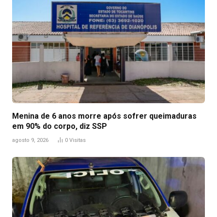
Menina de 6 anos morre após sofrer queimaduras
em 90% do corpo, diz SSP
agosto 9, 2026
0
Visitas