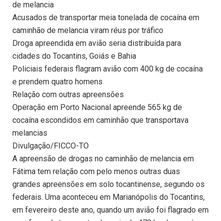
de melancia
Acusados de transportar meia tonelada de cocaína em
caminhão de melancia viram réus por tráfico
Droga apreendida em avião seria distribuída para
cidades do Tocantins, Goiás e Bahia
Policiais federais flagram avião com 400 kg de cocaína
e prendem quatro homens
Relação com outras apreensões
Operação em Porto Nacional apreende 565 kg de
cocaína escondidos em caminhão que transportava
melancias
Divulgação/FICCO-TO
A apreensão de drogas no caminhão de melancia em
Fátima tem relação com pelo menos outras duas
grandes apreensões em solo tocantinense, segundo os
federais. Uma aconteceu em Marianópolis do Tocantins,
em fevereiro deste ano, quando um avião foi flagrado em