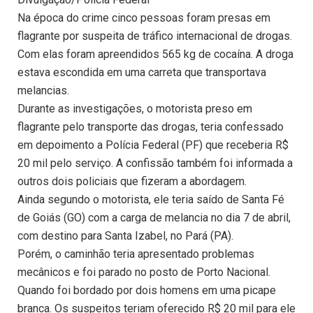
Na época do crime cinco pessoas foram presas em
flagrante por suspeita de tráfico internacional de drogas.
Com elas foram apreendidos 565 kg de cocaína. A droga
estava escondida em uma carreta que transportava
melancias.
Durante as investigações, o motorista preso em
flagrante pelo transporte das drogas, teria confessado
em depoimento a Polícia Federal (PF) que receberia R$
20 mil pelo serviço. A confissão também foi informada a
outros dois policiais que fizeram a abordagem.
Ainda segundo o motorista, ele teria saído de Santa Fé
de Goiás (GO) com a carga de melancia no dia 7 de abril,
com destino para Santa Izabel, no Pará (PA).
Porém, o caminhão teria apresentado problemas
mecânicos e foi parado no posto de Porto Nacional.
Quando foi bordado por dois homens em uma picape
branca. Os suspeitos teriam oferecido R$ 20 mil para ele