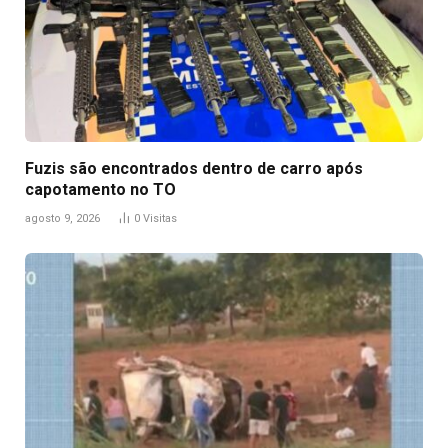
Fuzis são encontrados dentro de carro após
capotamento no TO
agosto 9, 2026
0
Visitas