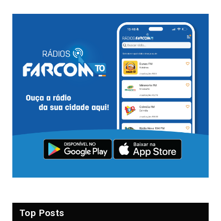
Top Posts