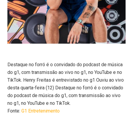
Destaque no forró é o convidado do podcast de música
do g1, com transmissão ao vivo no g1, no YouTube e no
TikTok. Henry Freitas é entrevistado no g1 Ouviu ao vivo
desta quarta-feira (12) Destaque no forró é o convidado
do podcast de música do g1, com transmissão ao vivo
no g1, no YouTube e no TikTok.
Fonte:
G1 Entretenimento