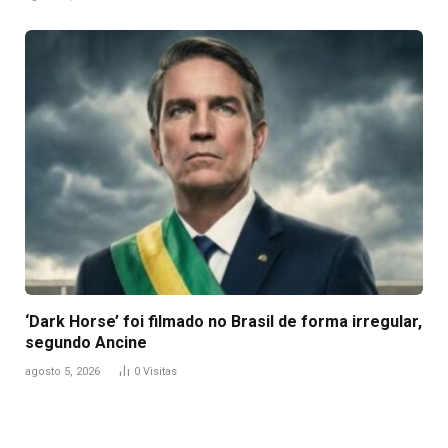
‘Dark Horse’ foi filmado no Brasil de forma irregular,
segundo Ancine
agosto 5, 2026
0
Visitas