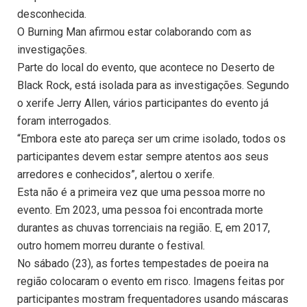
desconhecida.
O Burning Man afirmou estar colaborando com as
investigações.
Parte do local do evento, que acontece no Deserto de
Black Rock, está isolada para as investigações. Segundo
o xerife Jerry Allen, vários participantes do evento já
foram interrogados.
“Embora este ato pareça ser um crime isolado, todos os
participantes devem estar sempre atentos aos seus
arredores e conhecidos”, alertou o xerife.
Esta não é a primeira vez que uma pessoa morre no
evento. Em 2023, uma pessoa foi encontrada morte
durantes as chuvas torrenciais na região. E, em 2017,
outro homem morreu durante o festival.
No sábado (23), as fortes tempestades de poeira na
região colocaram o evento em risco. Imagens feitas por
participantes mostram frequentadores usando máscaras