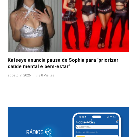
Katseye anuncia pausa de Sophia para ‘priorizar
saúde mental e bem-estar’
agosto 7, 2026
0
Visitas