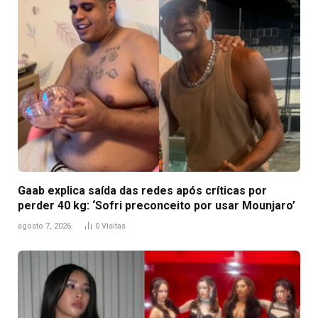
Gaab explica saída das redes após críticas por
perder 40 kg: ‘Sofri preconceito por usar Mounjaro’
agosto 7, 2026
0
Visitas