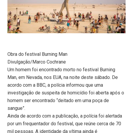
Obra do festival Burning Man
Divulgação/Marco Cochrane
Um homem foi encontrado morto no festival Burning
Man, em Nevada, nos EUA, na noite deste sábado. De
acordo com a BBC, a polícia informou que uma
investigação de suspeita de homicídio foi aberta após o
homem ser encontrado “deitado em uma poça de
sangue”.
Ainda de acordo com a publicação, a polícia foi alertada
por um frequentador do festival, que reúne cerca de 70
mil pessoas. A identidade da vítima ainda é